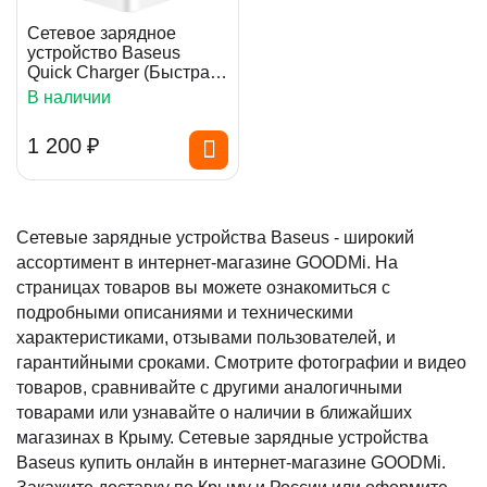
Сетевое зарядное
устройство Baseus
Quick Charger (Быстрая
зарядка)
В наличии
1 200
₽
Сетевые зарядные устройства Baseus - широкий
ассортимент в интернет-магазине GOODMi. На
страницах товаров вы можете ознакомиться с
подробными описаниями и техническими
характеристиками, отзывами пользователей, и
гарантийными сроками. Смотрите фотографии и видео
товаров, сравнивайте с другими аналогичными
товарами или узнавайте о наличии в ближайших
магазинах в Крыму. Сетевые зарядные устройства
Baseus купить онлайн в интернет-магазине GOODMi.