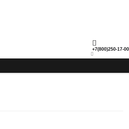
+7(800)250-17-00