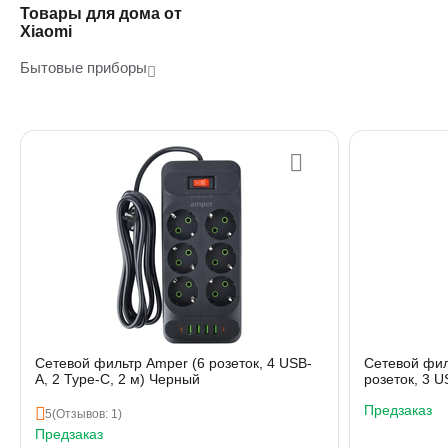
Товары для дома от
Xiaomi
Бытовые приборы
Сетевой фильтр Amper (6 розеток, 4 USB-
Сетевой фил
A, 2 Type-C, 2 м) Черный
розеток, 3 U
Предзаказ
5
(Отзывов: 1)
Предзаказ