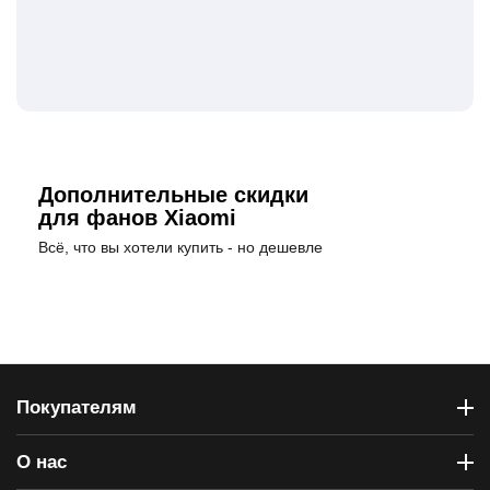
Дополнительные скидки
для фанов Xiaomi
Всё, что вы хотели купить - но дешевле
Покупателям
О нас