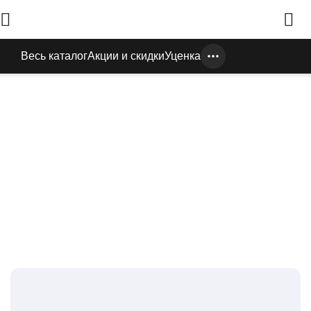
Весь каталог
Акции и скидки
Уценка