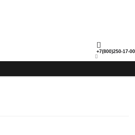
+7(800)250-17-00