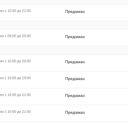
о с 10:00 до 21:00
Предзаказ
о с 09:00 до 20:00
Предзаказ
о с 10:00 до 20:00
Предзаказ
о с 10:00 до 19:00
Предзаказ
о с 10:00 до 21:00
Предзаказ
о с 10:00 до 21:00
Предзаказ