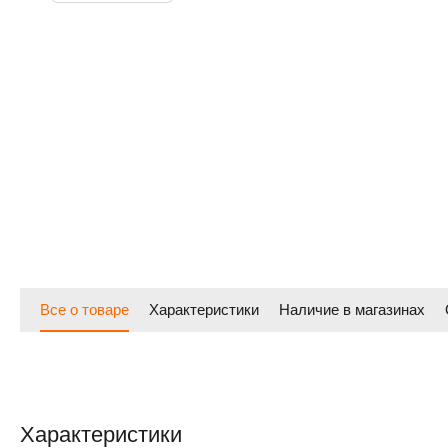
Все о товаре
Характеристики
Наличие в магазинах
Характеристики