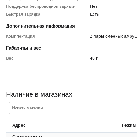
Поддержка беспроводной зарядки
Нет
Быстрая зарядка
Есть
Дополнительная информация
Комплектация
2 пары сменных амб
Габариты и вес
Вес
46 г
Наличие в магазинах
Адрес
Режим