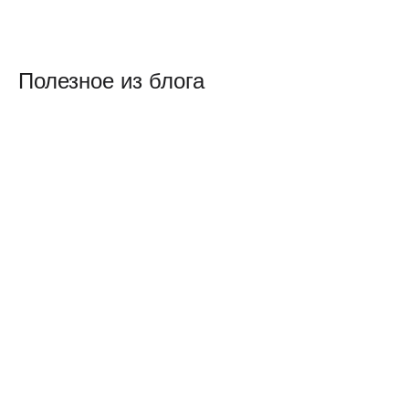
Полезное из блога