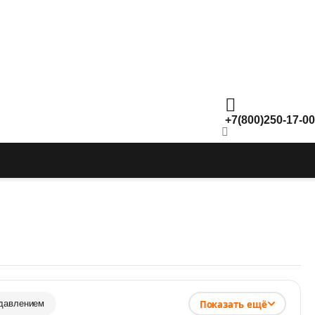
+7(800)250-17-00
Показать ещё
давлением