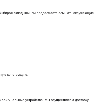
 Выбирая вкладыши, вы продолжаете слышать окружающие
ытую конструкцию.
о оригинальные устройства. Мы осуществляем доставку