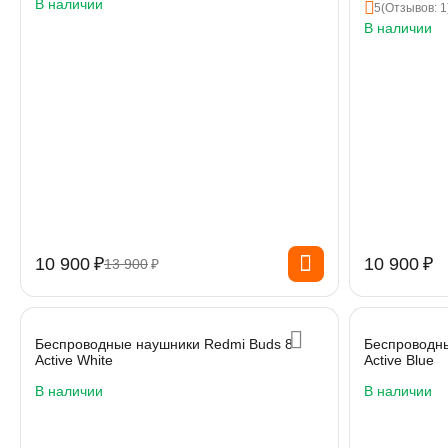
В наличии
5
(Отзывов: 1
В наличии
10 900
₽
10 900
₽
13 900
₽
Беспроводные наушники Redmi Buds 8
Беспроводны
Active White
Active Blue
В наличии
В наличии