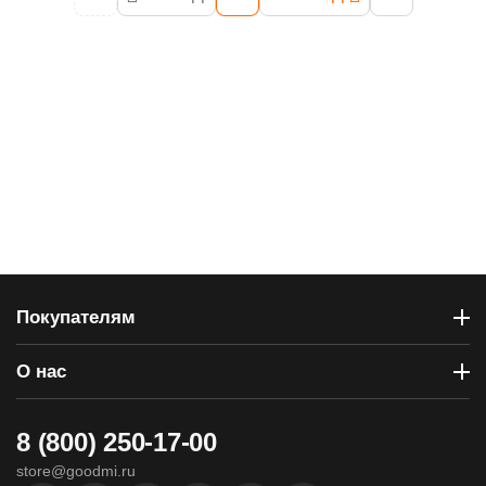
Покупателям
О нас
8 (800) 250-17-00
store@goodmi.ru