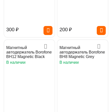
‍300‍
₽
‍200‍
₽
Магнитный
Магнитный
автодержатель Borofone
автодержатель Borofone
BH12 Magnetic Black
BH8 Magnetic Grey
В наличии
В наличии