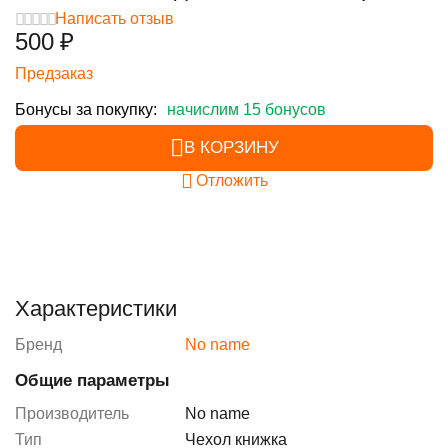
Написать отзыв
‍500‍
₽
Предзаказ
Бонусы за покупку:
начислим 15 бонусов
В КОРЗИНУ
Отложить
Характеристики
Бренд
No name
Общие параметры
Производитель
No name
Тип
Чехол книжка