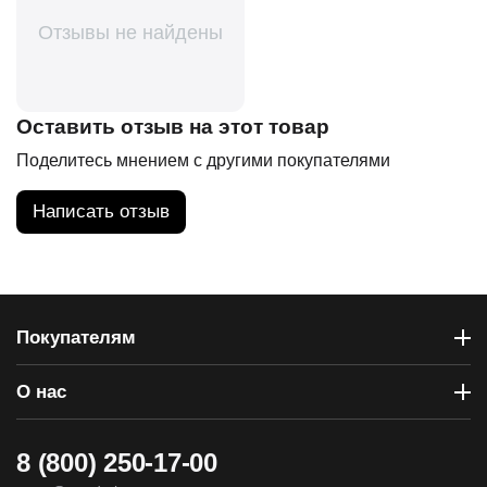
Отзывы не найдены
Оставить отзыв на этот товар
Поделитесь мнением с другими покупателями
Написать отзыв
Покупателям
О нас
8 (800) 250-17-00