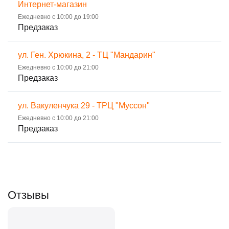
Интернет-магазин
Ежедневно с 10:00 до 19:00
Предзаказ
ул. Ген. Хрюкина, 2 - ТЦ "Мандарин"
Ежедневно с 10:00 до 21:00
Предзаказ
ул. Вакуленчука 29 - ТРЦ "Муссон"
Ежедневно с 10:00 до 21:00
Предзаказ
Отзывы