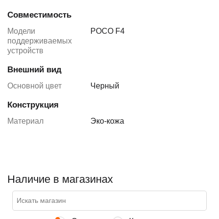
Совместимость
Модели
POCO F4
поддерживаемых
устройств
Внешний вид
Основной цвет
Черный
Конструкция
Материал
Эко-кожа
Наличие в магазинах