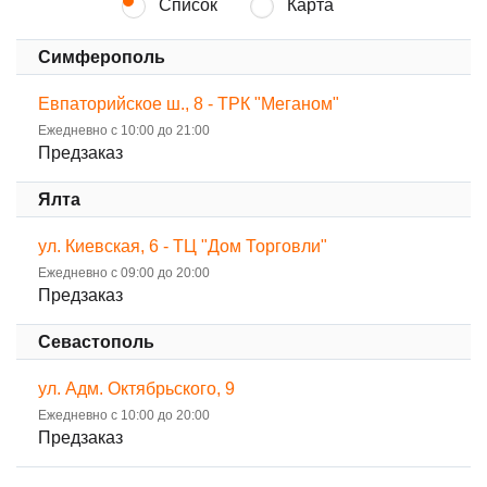
Список
Карта
Симферополь
Евпаторийское ш., 8 - ТРК "Меганом"
Ежедневно с 10:00 до 21:00
Предзаказ
Ялта
ул. Киевская, 6 - ТЦ "Дом Торговли"
Ежедневно с 09:00 до 20:00
Предзаказ
Севастополь
ул. Адм. Октябрьского, 9
Ежедневно с 10:00 до 20:00
Предзаказ