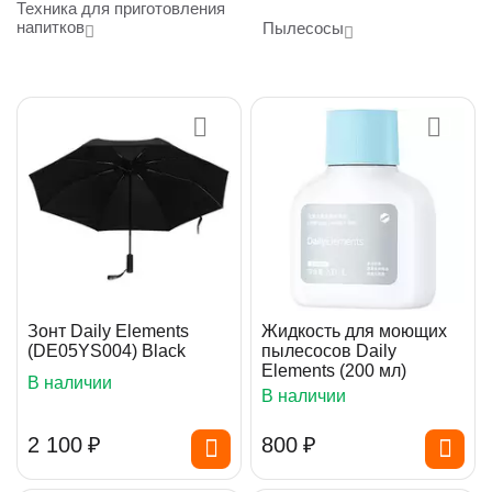
Техника для приготовления
напитков
Пылесосы
Зонт Daily Elements
Жидкость для моющих
(DE05YS004) Black
пылесосов Daily
Elements (200 мл)
В наличии
В наличии
2 100
₽
‍800‍
₽