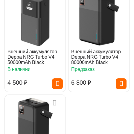
Внешний аккумулятор
Внешний аккумулятор
Deppa NRG Turbo V4
Deppa NRG Turbo V4
50000mAh Black
80000mAh Black
В наличии
Предзаказ
4 500
₽
6 800
₽