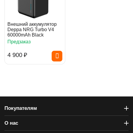
Внешний аккумулятор
Deppa NRG Turbo V4
60000mAh Black
Предзаказ
4 900
₽
Покупателям
О нас