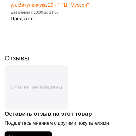
ул. Вакуленчука 29 - ТРЦ "Муссон"
Ежедневно с 10:00 до 21:00
Предзаказ
Отзывы
Отзывы не найдены
Оставить отзыв на этот товар
Поделитесь мнением с другими покупателями