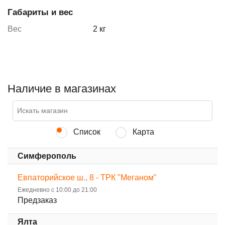
Габариты и вес
Вес
2 кг
Наличие в магазинах
Список
Карта
Симферополь
Евпаторийское ш., 8 - ТРК "Меганом"
Ежедневно с 10:00 до 21:00
Предзаказ
Ялта