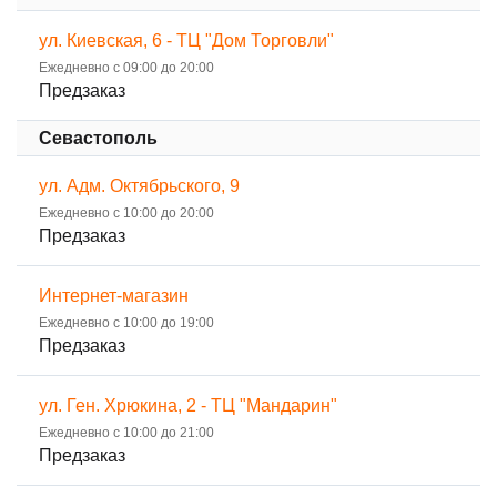
ул. Киевская, 6 - ТЦ "Дом Торговли"
Ежедневно с 09:00 до 20:00
Предзаказ
Севастополь
ул. Адм. Октябрьского, 9
Ежедневно с 10:00 до 20:00
Предзаказ
Интернет-магазин
Ежедневно с 10:00 до 19:00
Предзаказ
ул. Ген. Хрюкина, 2 - ТЦ "Мандарин"
Ежедневно с 10:00 до 21:00
Предзаказ