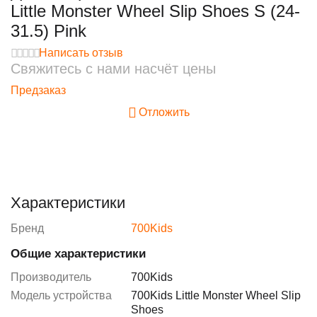
Little Monster Wheel Slip Shoes S (24-
31.5) Pink
Написать отзыв
Свяжитесь с нами насчёт цены
Предзаказ
Отложить
Характеристики
Бренд
700Kids
Общие характеристики
Производитель
700Kids
Модель устройства
700Kids Little Monster Wheel Slip
Shoes