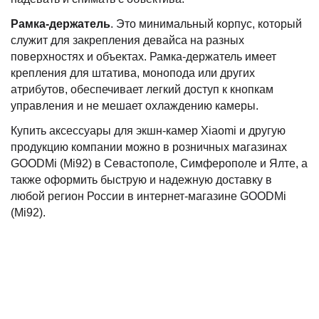
Рамка-держатель
. Это минимальный корпус, который
служит для закрепления девайса на разных
поверхностях и объектах. Рамка-держатель имеет
крепления для штатива, монопода или других
атрибутов, обеспечивает легкий доступ к кнопкам
управления и не мешает охлаждению камеры.
Купить аксессуары для экшн-камер Xiaomi и другую
продукцию компании можно в розничных магазинах
GOODMi (Mi92) в Севастополе, Симферополе и Ялте, а
также оформить быструю и надежную доставку в
любой регион России в интернет-магазине GOODMi
(Mi92).