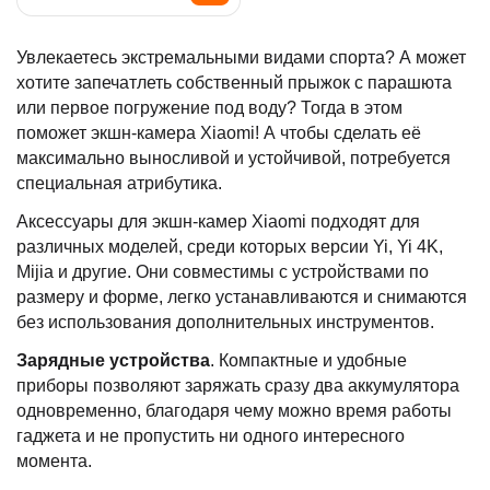
Увлекаетесь экстремальными видами спорта? А может
хотите запечатлеть собственный прыжок с парашюта
или первое погружение под воду? Тогда в этом
поможет экшн-камера Xiaomi! А чтобы сделать её
максимально выносливой и устойчивой, потребуется
специальная атрибутика.
Аксессуары для экшн-камер Xiaomi подходят для
различных моделей, среди которых версии Yi, Yi 4K,
Mijia и другие. Они совместимы с устройствами по
размеру и форме, легко устанавливаются и снимаются
без использования дополнительных инструментов.
Зарядные устройства
. Компактные и удобные
приборы позволяют заряжать сразу два аккумулятора
одновременно, благодаря чему можно время работы
гаджета и не пропустить ни одного интересного
момента.