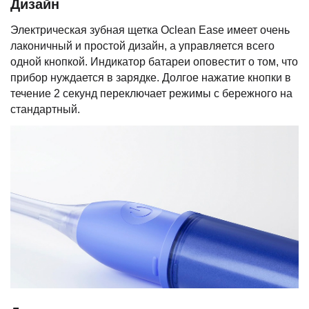
Дизайн
Электрическая зубная щетка Oclean Ease имеет очень
лаконичный и простой дизайн, а управляется всего
одной кнопкой. Индикатор батареи оповестит о том, что
прибор нуждается в зарядке. Долгое нажатие кнопки в
течение 2 секунд переключает режимы с бережного на
стандартный.