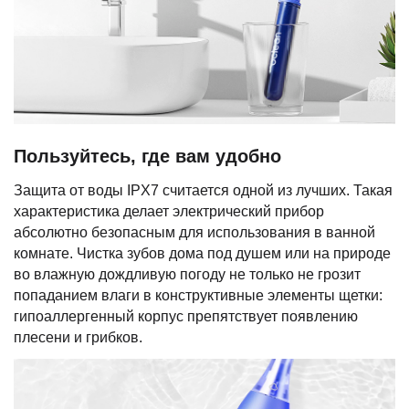
Пользуйтесь, где вам удобно
Защита от воды IPX7 считается одной из лучших. Такая
характеристика делает электрический прибор
абсолютно безопасным для использования в ванной
комнате. Чистка зубов дома под душем или на природе
во влажную дождливую погоду не только не грозит
попаданием влаги в конструктивные элементы щетки:
гипоаллергенный корпус препятствует появлению
плесени и грибков.