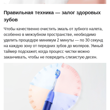
Правильная техника — залог здоровых
зубов
Чтобы качественно очистить эмаль от зубного налета,
особенно в межзубном пространстве, необходимо
уделить процедуре минимум 2 минуты — по 30 секунд
на каждую зону от передних зубов до моляров. Умный
таймер подскажет, когда процесс чистки можно
заканчивать, чтобы не повредить слизистую десен.