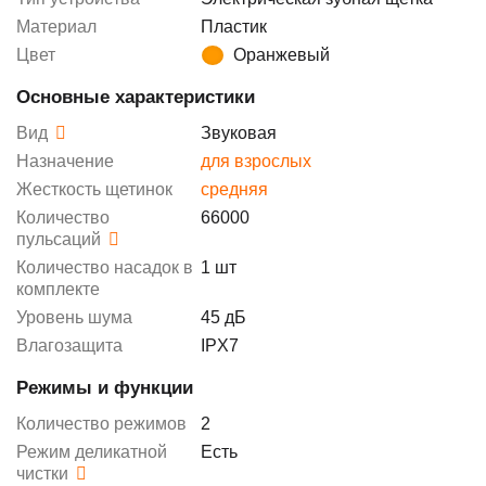
Материал
Пластик
Цвет
Оранжевый
Основные характеристики
Вид
Звуковая
Назначение
для взрослых
Жесткость щетинок
средняя
Количество
66000
пульсаций
Количество насадок в
1 шт
комплекте
Уровень шума
45 дБ
Влагозащита
IPX7
Режимы и функции
Количество режимов
2
Режим деликатной
Есть
чистки