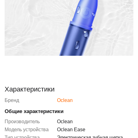
Характеристики
Бренд
Oclean
Общие характеристики
Производитель
Oclean
Модель устройства
Oclean Ease
Тип устройства
Электрическая зубная щетка