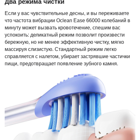
Два режима чистки
Если у вас чувствительные десны, и вы переживаете
что частота вибрации Oclean Ease 66000 колебаний в
минуту может вызвать кровотечение, спешим вас
успокоить: деликатный режим позволит произвести
бережную, но не менее эффективную чистку, мягко
массируя слизистую. Стандартный режим легко
справляется с налетом, убирает застрявшие частички
пищи, предотвращает появление зубного камня.