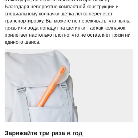
Благодаря невероятно компактной конструкции и
специальному колпачку щетка легко перенесет
транспортировку. Вы можете не переживать, что пыль,
грязь или вода попадут на щетинки, так как колпачок
прилегает настолько плотно, что не оставляет грязи ни
единого шанса.
Заряжайте три раза в год