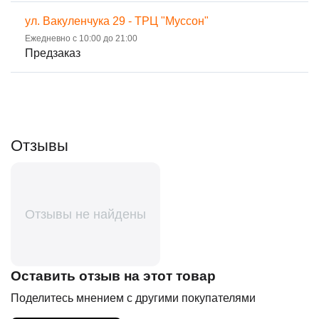
ул. Вакуленчука 29 - ТРЦ "Муссон"
Ежедневно с 10:00 до 21:00
Предзаказ
Отзывы
Отзывы не найдены
Оставить отзыв на этот товар
Поделитесь мнением с другими покупателями