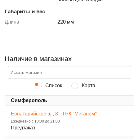
Габариты и вес
Длина
220 мм
Наличие в магазинах
Список
Карта
Симферополь
Евпаторийское ш., 8 - ТРК "Меганом"
Ежедневно с 10:00 до 21:00
Предзаказ