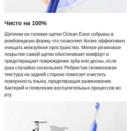
Чисто на 100%
Щетинки на головке щетки Oclean Ease собраны в
ромбовидную форму, что позволяет более эффективно
очищать межзубное пространство. Мягкое резиновое
покрытие самой щетки обеспечивает комфорт и
предотвращает повреждение зуба или десны, если
рука случайно соскользнет. Ребристая силиконовая
текстура на задней стороне помогает очистить
поверхность языка, предотвращая размножение
бактерий и появление воспалительных процессов во
рту.