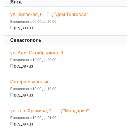
Ялта
ул. Киевская, 6 - ТЦ "Дом Торговли"
Ежедневно с 09:00 до 20:00
Предзаказ
Севастополь
ул. Адм. Октябрьского, 9
Ежедневно с 10:00 до 20:00
Предзаказ
Интернет-магазин
Ежедневно с 10:00 до 19:00
Предзаказ
ул. Ген. Хрюкина, 2 - ТЦ "Мандарин"
Ежедневно с 10:00 до 21:00
Предзаказ