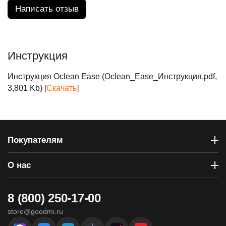
Написать отзыв
Инструкция
Инструкция Oclean Ease (Oclean_Ease_Инструкция.pdf,
3,801 Kb) [
Скачать
]
Покупателям
О нас
8 (800) 250-17-00
store@goodmi.ru