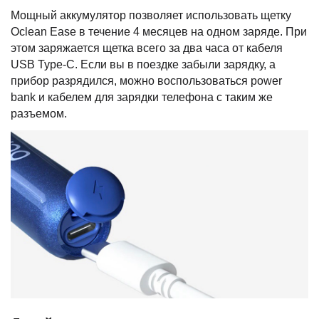
Мощный аккумулятор позволяет использовать щетку
Oclean Ease в течение 4 месяцев на одном заряде. При
этом заряжается щетка всего за два часа от кабеля
USB Type-C. Если вы в поездке забыли зарядку, а
прибор разрядился, можно воспользоваться power
bank и кабелем для зарядки телефона с таким же
разъемом.