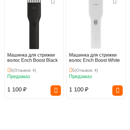
Машинка для стрижки
Машинка для стрижки
волос Ench Boost Black
волос Ench Boost White
5
(Отзывов: 4)
5
(Отзывов: 4)
Предзаказ
Предзаказ
1 100
₽
1 100
₽