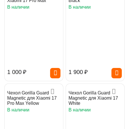
Xiaomi 17 Pro Max
Black
В наличии
В наличии
1 000
₽
1 900
₽
Чехол Gorilla Guard
Чехол Gorilla Guard
Magnetic для Xiaomi 17
Magnetic для Xiaomi 17
Pro Max Yellow
White
В наличии
В наличии