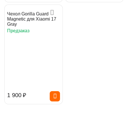
Чехол Gorilla Guard
Magnetic для Xiaomi 17
Gray
Предзаказ
1 900
₽