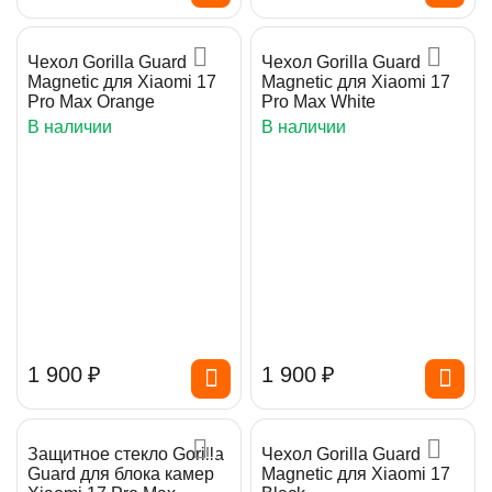
Чехол Gorilla Guard
Чехол Gorilla Guard
Magnetic для Xiaomi 17
Magnetic для Xiaomi 17
Pro Max Orange
Pro Max White
В наличии
В наличии
1 900
₽
1 900
₽
Защитное стекло Gorilla
Чехол Gorilla Guard
Guard для блока камер
Magnetic для Xiaomi 17