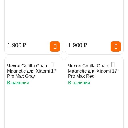
1 900
₽
1 900
₽
Чехол Gorilla Guard
Чехол Gorilla Guard
Magnetic для Xiaomi 17
Magnetic для Xiaomi 17
Pro Max Gray
Pro Max Red
В наличии
В наличии