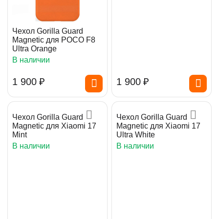
Чехол Gorilla Guard
Magnetic для POCO F8
Ultra Orange
В наличии
1 900
₽
1 900
₽
Чехол Gorilla Guard
Чехол Gorilla Guard
Magnetic для Xiaomi 17
Magnetic для Xiaomi 17
Mint
Ultra White
В наличии
В наличии