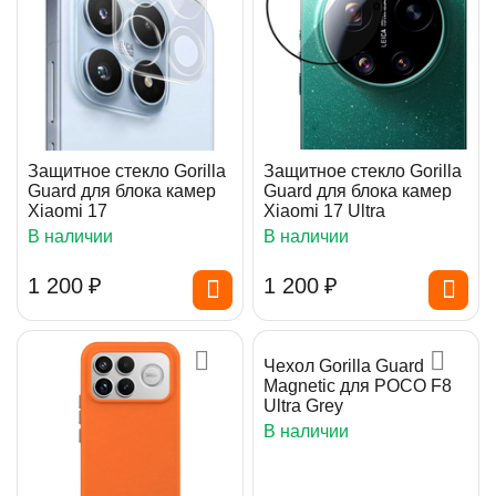
Защитное стекло Gorilla
Защитное стекло Gorilla
Guard для блока камер
Guard для блока камер
Xiaomi 17
Xiaomi 17 Ultra
В наличии
В наличии
1 200
₽
1 200
₽
Чехол Gorilla Guard
Magnetic для POCO F8
Ultra Grey
В наличии