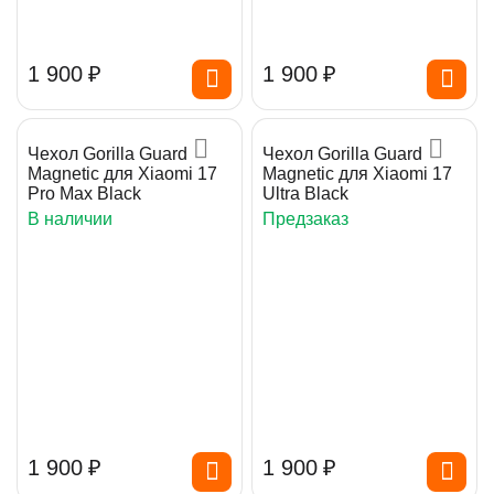
1 900
₽
1 900
₽
Чехол Gorilla Guard
Чехол Gorilla Guard
Magnetic для Xiaomi 17
Magnetic для Xiaomi 17
Pro Max Black
Ultra Black
В наличии
Предзаказ
1 900
₽
1 900
₽