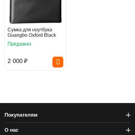
Сумка для ноутбука
Guangbo Oxford Black
Предзаказ
2 000
₽
Покупателям
О нас