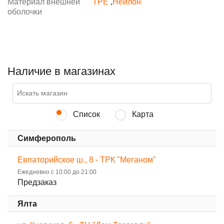
Материал внешней
TPE
,
Нейлон
оболочки
Наличие в магазинах
Список
Карта
Симферополь
Евпаторийское ш., 8 - ТРК "Меганом"
Ежедневно с 10:00 до 21:00
Предзаказ
Ялта