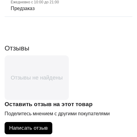
Ежедневно с 10:00 до 21:00
Предзаказ
Отзывы
Отзывы не найдены
Оставить отзыв на этот товар
Поделитесь мнением с другими покупателями
Написать отзыв