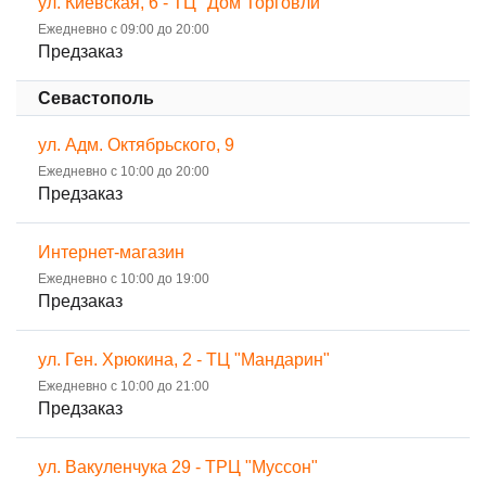
ул. Киевская, 6 - ТЦ "Дом Торговли"
Ежедневно с 09:00 до 20:00
Предзаказ
Севастополь
ул. Адм. Октябрьского, 9
Ежедневно с 10:00 до 20:00
Предзаказ
Интернет-магазин
Ежедневно с 10:00 до 19:00
Предзаказ
ул. Ген. Хрюкина, 2 - ТЦ "Мандарин"
Ежедневно с 10:00 до 21:00
Предзаказ
ул. Вакуленчука 29 - ТРЦ "Муссон"