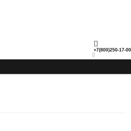
+7(800)250-17-00