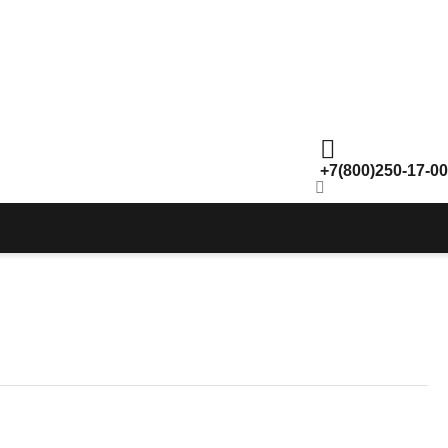
+7(800)250-17-00