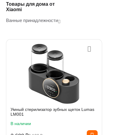
Товары для дома от
Xiaomi
Ванные принадлежности
Умный стерилизатор зубных щеток Lumas
LM001
В наличии