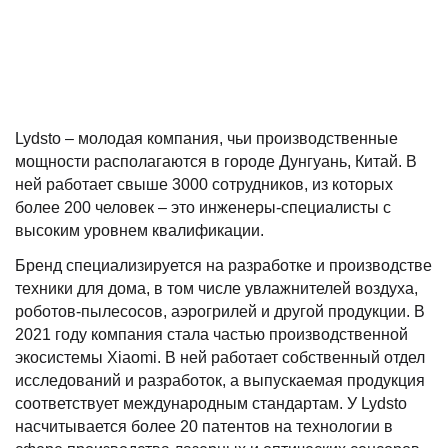
Lydsto – молодая компания, чьи производственные
мощности располагаются в городе Дунгуань, Китай. В
ней работает свыше 3000 сотрудников, из которых
более 200 человек – это инженеры-специалисты с
высоким уровнем квалификации.
Бренд специализируется на разработке и производстве
техники для дома, в том числе увлажнителей воздуха,
роботов-пылесосов, аэрогрилей и другой продукции. В
2021 году компания стала частью производственной
экосистемы Xiaomi. В ней работает собственный отдел
исследований и разработок, а выпускаемая продукция
соответствует международным стандартам. У Lydsto
насчитывается более 20 патентов на технологии в