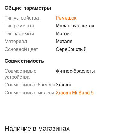
Общие параметры
Тип устройства
Ремешок
Тип ремешка
Миланская петля
Тип застежки
Магнит
Материал
Металл
Основной цвет
Серебристый
Совместимость
Совместимые
Фитнес-браслеты
устройства
Совместимые бренды
Xiaomi
Совместимые модели
Xiaomi Mi Band 5
Наличие в магазинах