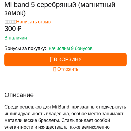
Mi band 5 серебряный (магнитный
замок)
Написать отзыв
‍300‍
₽
В наличии
Бонусы за покупку:
начислим 9 бонусов
В КОРЗИНУ
Отложить
Описание
Среди ремешков для Mi Band, призванных подчеркнуть
индивидуальность владельца, особое место занимают
металлические браслеты. Сталь придает особой
элегантности и изящества, а также великолепно