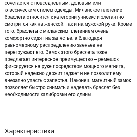
сочетается с повседневным, деловым или
классическим стилем одежды. Миланское плетение
браслета относится к категории унисекс и элегантно
смотрится как на женской, так и на мужской руке. Кроме
того, браслеты с миланским плетением очень
комфортно сидят на запястье, а благодаря
равномерному распределению звеньев не
перегружают его. Замок этого браслета тоже
предлагает интересное преимущество – ремешок
фиксируется на руке посредством мощного магнита,
который надежно держит гаджет и не позволит ему
внезапно упасть с запястья. Наконец, магнитный замок
позволяет быстро снимать и надевать браслет без
необходимости калибровки его длины.
Характеристики