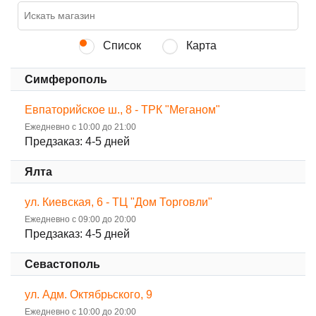
Список
Карта
Симферополь
Евпаторийское ш., 8 - ТРК "Меганом"
Ежедневно с 10:00 до 21:00
Предзаказ: 4-5 дней
Ялта
ул. Киевская, 6 - ТЦ "Дом Торговли"
Ежедневно с 09:00 до 20:00
Предзаказ: 4-5 дней
Севастополь
ул. Адм. Октябрьского, 9
Ежедневно с 10:00 до 20:00