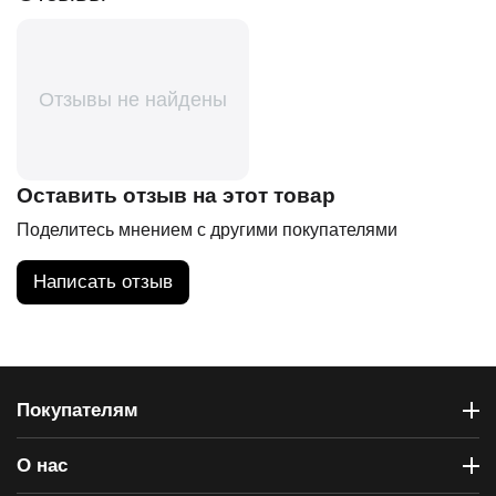
Отзывы не найдены
Оставить отзыв на этот товар
Поделитесь мнением с другими покупателями
Написать отзыв
Покупателям
О нас