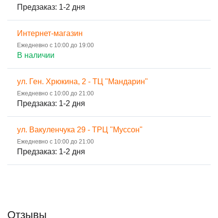
Предзаказ: 1-2 дня
Интернет-магазин
Ежедневно с 10:00 до 19:00
В наличии
ул. Ген. Хрюкина, 2 - ТЦ "Мандарин"
Ежедневно с 10:00 до 21:00
Предзаказ: 1-2 дня
ул. Вакуленчука 29 - ТРЦ "Муссон"
Ежедневно с 10:00 до 21:00
Предзаказ: 1-2 дня
Отзывы