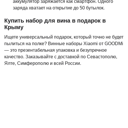
аккумулятор заряжается как смартфон. Одного
заряда хватает на открытие до 50 бутылок.
Купить набор для вина в подарок в
Крыму
Ищете универсальный подарок, который точно не будет
пылиться на полке? Винные наборы Xiaomi от GOODMi
— это презентабельная упаковка и безупречное
качество. Заказывайте с доставкой по Севастополю,
Ялте, Симферополю и всей России.