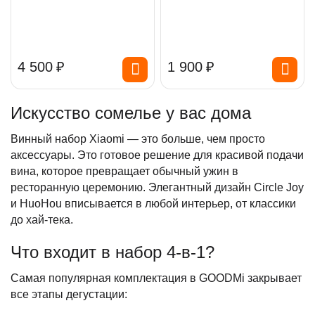
4 500
₽
1 900
₽
Искусство сомелье у вас дома
Винный набор Xiaomi — это больше, чем просто
аксессуары. Это готовое решение для красивой подачи
вина, которое превращает обычный ужин в
ресторанную церемонию. Элегантный дизайн Circle Joy
и HuoHou вписывается в любой интерьер, от классики
до хай-тека.
Что входит в набор 4-в-1?
Самая популярная комплектация в GOODMi закрывает
все этапы дегустации: