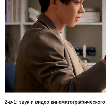
2-в-1: звук и видео кинематографического