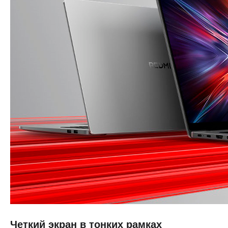
Четкий экран в тонких рамках