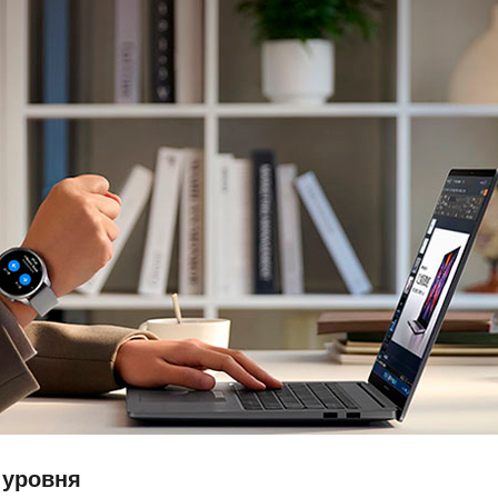
 уровня