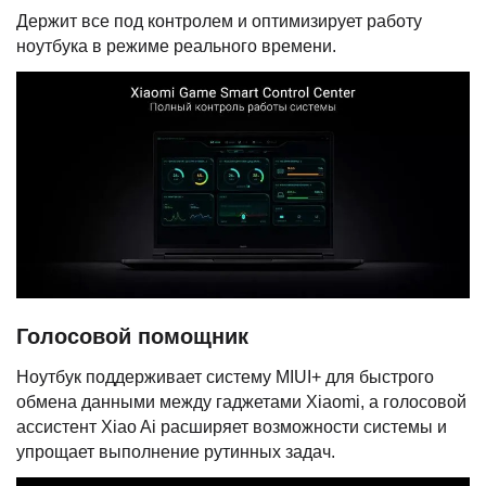
Держит все под контролем и оптимизирует работу
ноутбука в режиме реального времени.
Голосовой помощник
Ноутбук поддерживает систему MIUI+ для быстрого
обмена данными между гаджетами Xiaomi, а голосовой
ассистент Xiao Ai расширяет возможности системы и
упрощает выполнение рутинных задач.