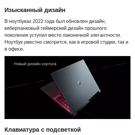
Изысканный дизайн
В ноутбуках 2022 года был обновлен дизайн,
киберпанковый геймерский дизайн прошлого
поколения уступил место лаконичной элегантности.
Ноутбук уместно смотрится, как в игровой студии, так и
в офисе.
Клавиатура с подсветкой