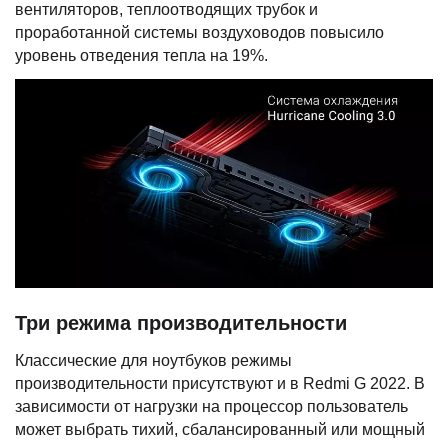
вентиляторов, теплоотводящих трубок и
проработанной системы воздуховодов повысило
уровень отведения тепла на 19%.
Три режима производительности
Классические для ноутбуков режимы
производительности присутствуют и в Redmi G 2022. В
зависимости от нагрузки на процессор пользователь
может выбрать тихий, сбалансированный или мощный