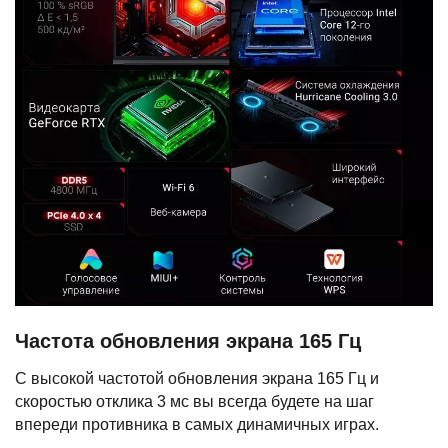
Частота обновления экрана 165 Гц
С высокой частотой обновления экрана 165 Гц и
скоростью отклика 3 мс вы всегда будете на шаг
впереди противника в самых динамичных играх.