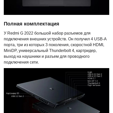
Полная комплектация
У Redmi G 2022 большой набор разъемов для
подключения внешних устройств. Он получил 4 USB-A
порта, три из которых 3 поколения, скоростной HDMI,
MiniDP, универсальный Thunderbolt 4, картридер,
выход на наушники и разъем для проводного
подключения сети.