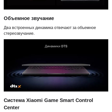
Объемное звучание
Два встроенных динамика отвечают за объемное
стереозвучание.
Система Xiaomi Game Smart Control
Center