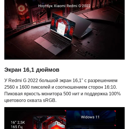
Экран 16,1 дюймов
У Redmi G 2022 большой экран 16,1" с разрешением
2560 х 1600 пикселей и соотношением сторон 16:10.
Пиковая яркость монитора 500 нит и поддержка 100%
цветового охвата sRGB.