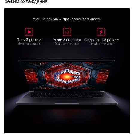
режим охлаждения.