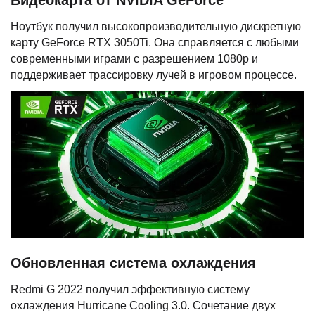
Ноутбук получил высокопроизводительную дискретную
карту GeForce RTX 3050Ti. Она справляется с любыми
современными играми с разрешением 1080p и
поддерживает трассировку лучей в игровом процессе.
Обновленная система охлаждения
Redmi G 2022 получил эффективную систему
охлаждения Hurricane Cooling 3.0. Сочетание двух