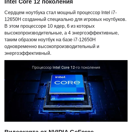
Intel Core 12 поколения
Сердцем ноутбука стал мощный процессор Intel i7-
12650H созданный специально для игровых ноутбуков.
В этом процессоре 10 ядер, 6 из которых
высокопроизводительные, а 4 энергоэффективные,
таким образом ноутбук на базе i7-12650H
одновременно высокопроизводительный и
энергоэффективный.
Видеокарта от NVIDIA GeForce