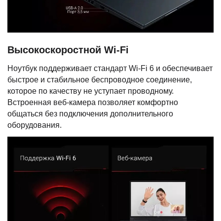
Высокоскоростной Wi-Fi
Ноутбук поддерживает стандарт Wi-Fi 6 и обеспечивает
быстрое и стабильное беспроводное соединение,
которое по качеству не уступает проводному.
Встроенная веб-камера позволяет комфортно
общаться без подключения дополнительного
оборудования.