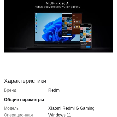
Характеристики
Бренд
Redmi
Общие параметры
Модель
Xiaomi Redmi G Gaming
Операционная
Windows 11