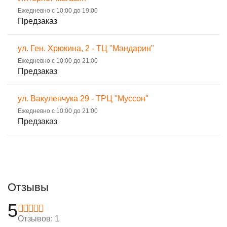
Ежедневно с 10:00 до 19:00
Предзаказ
ул. Ген. Хрюкина, 2 - ТЦ "Мандарин"
Ежедневно с 10:00 до 21:00
Предзаказ
ул. Вакуленчука 29 - ТРЦ "Муссон"
Ежедневно с 10:00 до 21:00
Предзаказ
Отзывы
5
Отзывов: 1