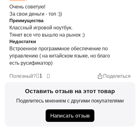
Очень советую!
За свои деньги - топ :))
Преимущества
Классный игровой ноутбук.
Тянет все что вышло на рынок :)
Недостатки
Встроенное программное обеспечение по
управлению ( на китайском языке, но благо
есть русификатор)
1
Полезный?
Поделиться
Оставить отзыв на этот товар
Поделитесь мнением с другими покупателями
Написать отзыв