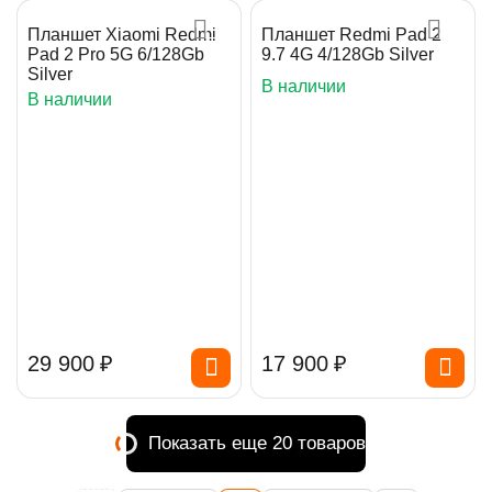
Планшет Xiaomi Redmi
Планшет Redmi Pad 2
Pad 2 Pro 5G 6/128Gb
9.7 4G 4/128Gb Silver
Silver
В наличии
В наличии
29 900
₽
17 900
₽
Показать еще 20 товаров