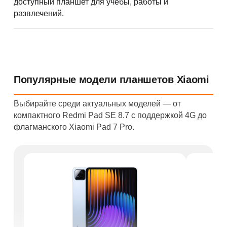
доступный планшет для учёбы, работы и
развлечений.
Популярные модели планшетов Xiaomi
Выбирайте среди актуальных моделей — от
компактного Redmi Pad SE 8.7 с поддержкой 4G до
флагманского Xiaomi Pad 7 Pro.