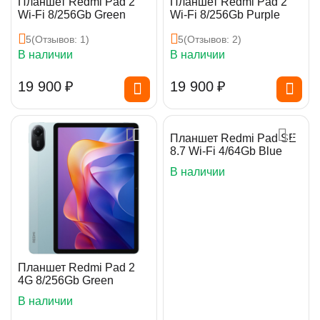
Планшет Redmi Pad 2
Планшет Redmi Pad 2
Wi-Fi 8/256Gb Green
Wi-Fi 8/256Gb Purple
5
(Отзывов: 1)
5
(Отзывов: 2)
В наличии
В наличии
19 900
₽
19 900
₽
Планшет Redmi Pad SE
8.7 Wi-Fi 4/64Gb Blue
В наличии
Планшет Redmi Pad 2
4G 8/256Gb Green
В наличии