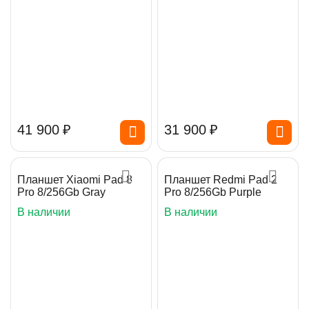
41 900
₽
31 900
₽
Планшет Xiaomi Pad 8
Планшет Redmi Pad 2
Pro 8/256Gb Gray
Pro 8/256Gb Purple
В наличии
В наличии