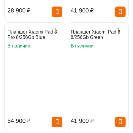
28 900
₽
41 900
₽
Планшет Xiaomi Pad 8
Планшет Xiaomi Pad 8
Pro 8/256Gb Blue
8/256Gb Green
В наличии
В наличии
54 900
₽
41 900
₽