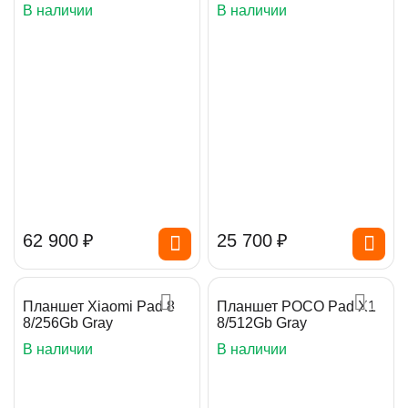
В наличии
В наличии
62 900
₽
25 700
₽
Планшет Xiaomi Pad 8
Планшет POCO Pad X1
8/256Gb Gray
8/512Gb Gray
В наличии
В наличии