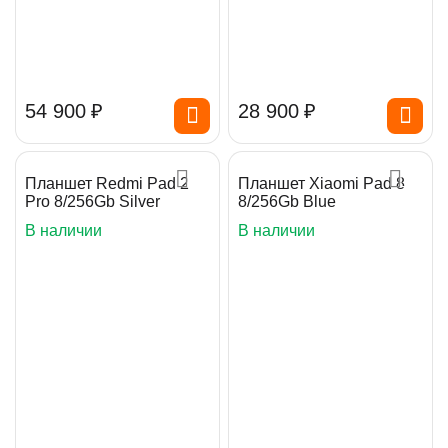
54 900
₽
28 900
₽
Планшет Redmi Pad 2
Планшет Xiaomi Pad 8
Pro 8/256Gb Silver
8/256Gb Blue
В наличии
В наличии