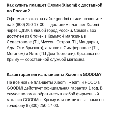
Как купить планшет Сяоми (Xiaomi) с доставкой
по России?
Оформите заказ на сайте goodmi.ru или позвоните
на 8 (800) 250-17-00 — доставим планшет Xiaomi
через СДЭК в любой город России. Самовывоз
доступен из 6 точек в Крыму: 4 магазина в
Севастополе (ТЦ Муссон, Остров, ТЦ Мандарин,
Адм. Октябрьского), а также в Симферополе (ТЦ
Меганом) и Ялте (ТЦ Дом Торговли). Доставка по
Крыму — собственной службой магазина.
Какая гарантия на планшеты Xiaomi в GOODMi?
На все новые планшеты Xiaomi, Redmi и POCO в
GOODMi действует официальная гарантия 1 год. В
случае поломки обратитесь в любой фирменный
магазин GOODMi в Крыму или свяжитесь с нами по
телефону 8 (800) 250-17-00.