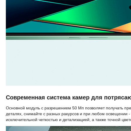
Современная система камер для потряса
Основной модуль с разрешением 50 Мп позволяет получать пр
деталях, снимайте с разных ракурсов и при любом освещении 
исключительной четкостью и детализацией, а также точной цве