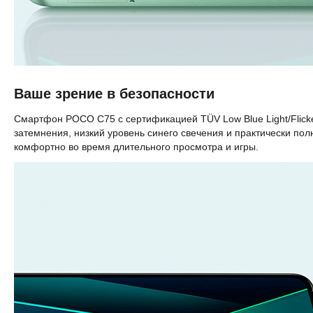
Ваше зрение в безопасности
Смартфон POCO C75 с сертификацией TÜV Low Blue Light/Flicke
затемнения, низкий уровень синего свечения и практически пол
комфортно во время длительного просмотра и игры.