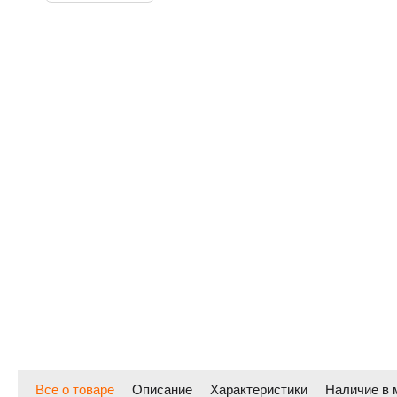
Все о товаре
Описание
Характеристики
Наличие в 