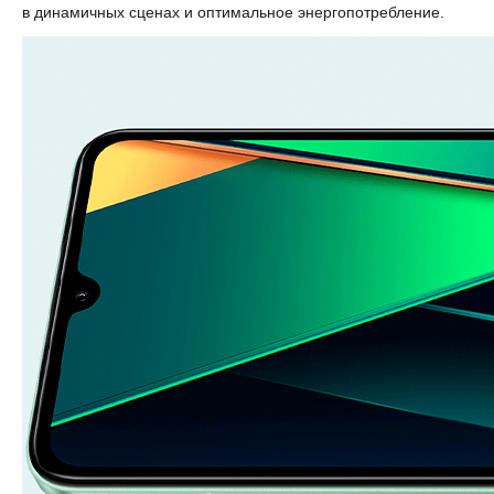
в динамичных сценах и оптимальное энергопотребление.