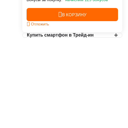
В КОРЗИНУ
Отложить
Купить смартфон в Трейд-ин