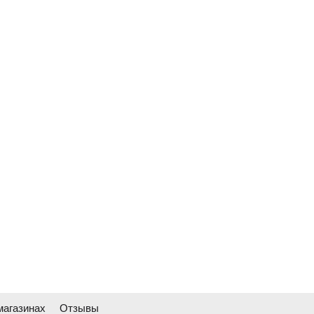
магазинах
Отзывы