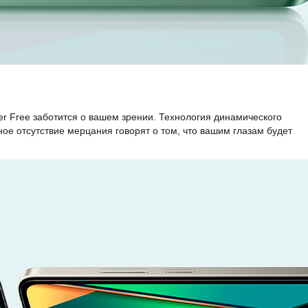
r Free заботится о вашем зрении. Технология динамического
ное отсутствие мерцания говорят о том, что вашим глазам будет