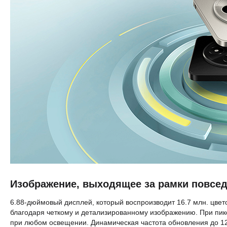
Изображение, выходящее за рамки повсе
6.88-дюймовый дисплей, который воспроизводит 16.7 млн. цвето
благодаря четкому и детализированному изображению. При пик
при любом освещении. Динамическая частота обновления до 12