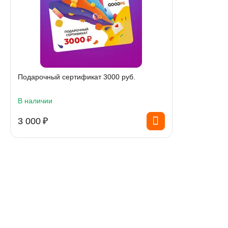
Подарочный сертификат 3000 руб.
В наличии
3 000
₽