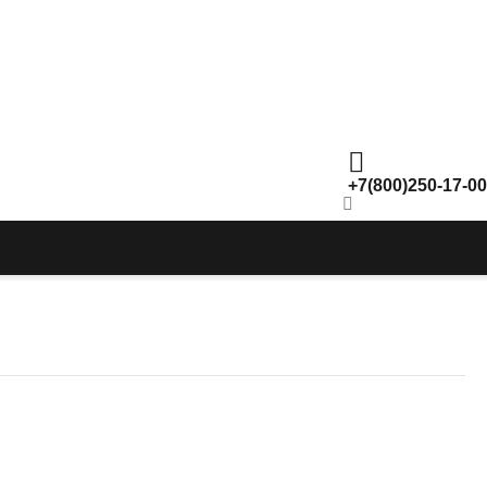
+7(800)250-17-00