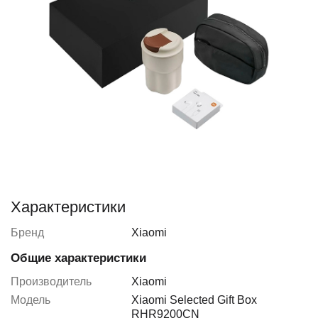
Характеристики
Бренд
Xiaomi
Общие характеристики
Производитель
Xiaomi
Модель
Xiaomi Selected Gift Box
RHR9200CN