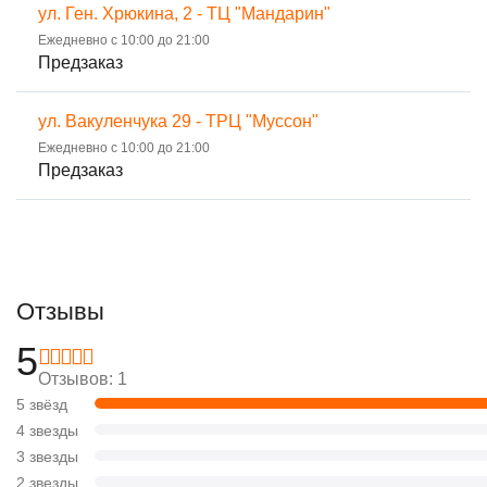
ул. Ген. Хрюкина, 2 - ТЦ "Мандарин"
Ежедневно с 10:00 до 21:00
Предзаказ
ул. Вакуленчука 29 - ТРЦ "Муссон"
Ежедневно с 10:00 до 21:00
Предзаказ
Отзывы
5
Отзывов: 1
5 звёзд
4 звезды
3 звезды
2 звезды