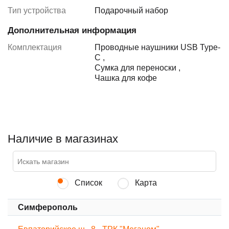
Тип устройства
Подарочный набор
Дополнительная информация
Комплектация
Проводные наушники USB Type-
C
,
Сумка для переноски
,
Чашка для кофе
Наличие в магазинах
Список
Карта
Симферополь