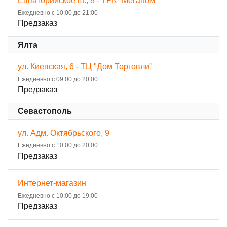
Евпаторийское ш., 8 - ТРК "Меганом"
Ежедневно с 10:00 до 21:00
Предзаказ
Ялта
ул. Киевская, 6 - ТЦ "Дом Торговли"
Ежедневно с 09:00 до 20:00
Предзаказ
Севастополь
ул. Адм. Октябрьского, 9
Ежедневно с 10:00 до 20:00
Предзаказ
Интернет-магазин
Ежедневно с 10:00 до 19:00
Предзаказ