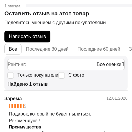
1 звезда
Оставить отзыв на этот товар
Поделитесь мнением с другими покупателями
Написать отзыв
Все
Последние 30 дней
Последние 60 дней
З
Рейтинг:
Все оценки
Только покупатели
С фото
Найдено 1 отзыв
12.01.2026
Зарема
5
Подарок, который не будет пылиться.
Рекомендую!!!
Преимущества