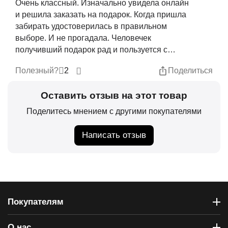
Очень классный. Изначально увидела онлайн
и решила заказать на подарок. Когда пришла
забирать удостоверилась в правильном
выборе. И не прогадала. Человечек
получивший подарок рад и пользуется с
удовольствием.
2
Полезный?
Поделиться
Оставить отзыв на этот товар
Поделитесь мнением с другими покупателями
Написать отзыв
Покупателям
О нас