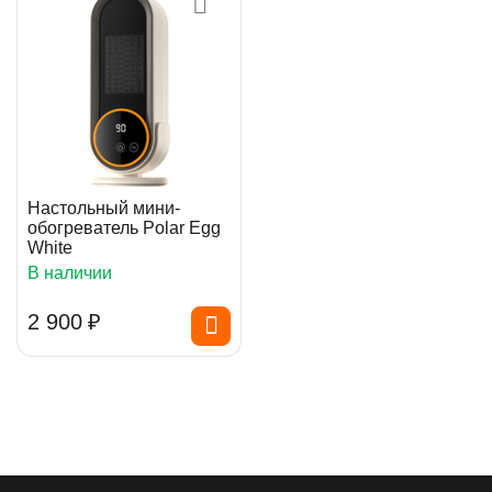
Настольный мини-
обогреватель Polar Egg
White
В наличии
2 900
₽