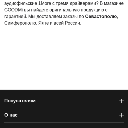
аудиофильские 1More с тремя драйверами? В магазине
GOODMi вы найдете оригинальную продукцию с
гарантией. Мы доставляем заказы по
Севастополю
,
Симферополю, Ялте и всей России.
Покупателям
О нас