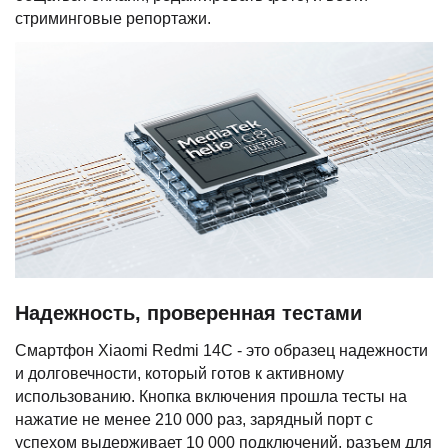
стриминговые репортажи.
Надежность, проверенная тестами
Смартфон Xiaomi Redmi 14C - это образец надежности
и долговечности, который готов к активному
использованию. Кнопка включения прошла тесты на
нажатие не менее 210 000 раз, зарядный порт с
успехом выдерживает 10 000 подключений, разъем для