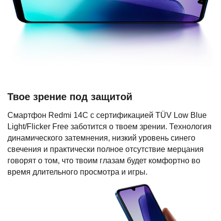
Твое зрение под защитой
Смартфон Redmi 14C с сертификацией TÜV Low Blue
Light/Flicker Free заботится о твоем зрении. Технология
динамического затемнения, низкий уровень синего
свечения и практически полное отсутствие мерцания
говорят о том, что твоим глазам будет комфортно во
время длительного просмотра и игры.