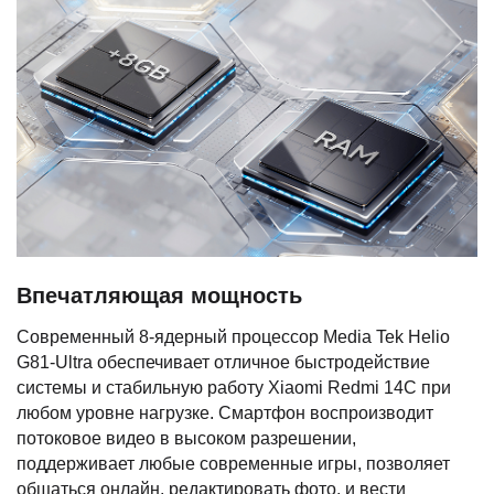
Впечатляющая мощность
Современный 8-ядерный процессор Media Tek Helio
G81-Ultra обеспечивает отличное быстродействие
системы и стабильную работу Xiaomi Redmi 14C при
любом уровне нагрузке. Смартфон воспроизводит
потоковое видео в высоком разрешении,
поддерживает любые современные игры, позволяет
общаться онлайн, редактировать фото, и вести