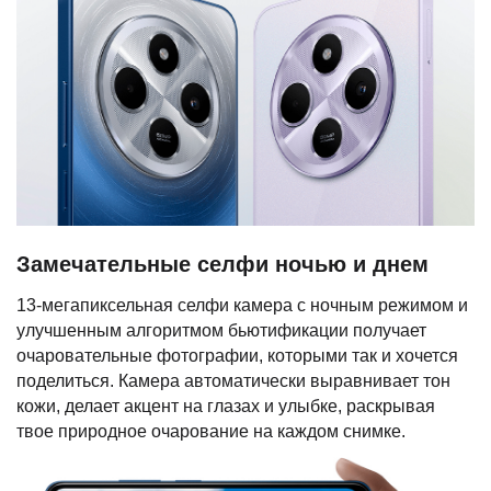
Замечательные селфи ночью и днем
13-мегапиксельная селфи камера с ночным режимом и
улучшенным алгоритмом бьютификации получает
очаровательные фотографии, которыми так и хочется
поделиться. Камера автоматически выравнивает тон
кожи, делает акцент на глазах и улыбке, раскрывая
твое природное очарование на каждом снимке.