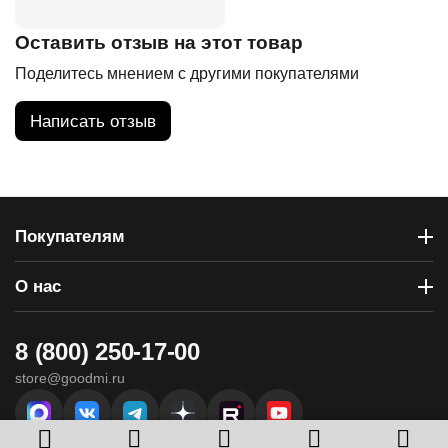
Оставить отзыв на этот товар
Поделитесь мнением с другими покупателями
Написать отзыв
Покупателям
О нас
8 (800) 250-17-00
store@goodmi.ru