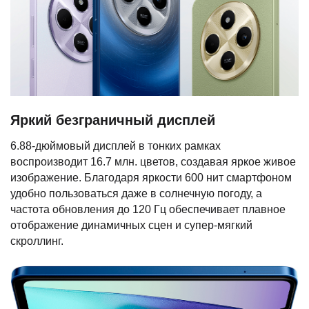
Яркий безграничный дисплей
6.88-дюймовый дисплей в тонких рамках
воспроизводит 16.7 млн. цветов, создавая яркое живое
изображение. Благодаря яркости 600 нит смартфоном
удобно пользоваться даже в солнечную погоду, а
частота обновления до 120 Гц обеспечивает плавное
отображение динамичных сцен и супер-мягкий
скроллинг.