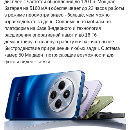
дисплее с частотой обновления до 120 Гц. Мощная
батарея на 5160 мАч обеспечивает до 22 часов работы
в режиме просмотра видео - больше, чем можно
израсходовать за день. Современная мобильная
платформа на базе 8-ядерного и технология
расширения оперативной памяти до 16 Гб
демонстрируют плавную работу и исключительное
быстродействие при решении любых задач. Система
камер 50 Мп дарит потрясающие возможности для
фото и видео съемки.