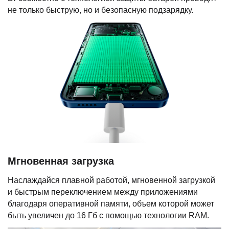
не только быструю, но и безопасную подзарядку.
Мгновенная загрузка
Наслаждайся плавной работой, мгновенной загрузкой
и быстрым переключением между приложениями
благодаря оперативной памяти, объем которой может
быть увеличен до 16 Гб с помощью технологии RAM.