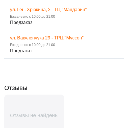
ул. Ген. Хрюкина, 2 - ТЦ "Мандарин"
Ежедневно с 10:00 до 21:00
Предзаказ
ул. Вакуленчука 29 - ТРЦ "Муссон"
Ежедневно с 10:00 до 21:00
Предзаказ
Отзывы
Отзывы не найдены