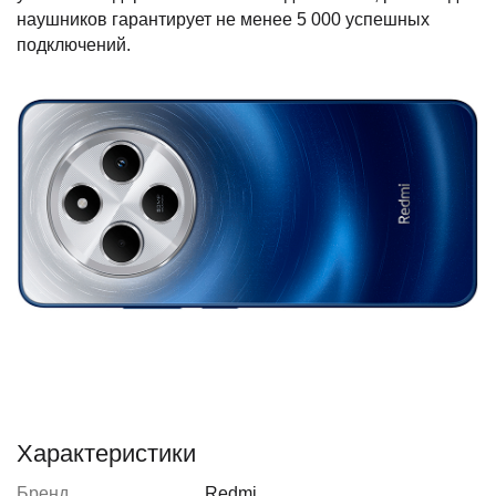
наушников гарантирует не менее 5 000 успешных
подключений.
Характеристики
Бренд
Redmi