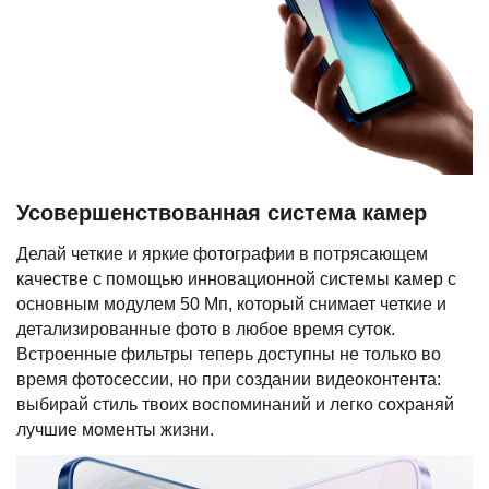
Усовершенствованная система камер
Делай четкие и яркие фотографии в потрясающем
качестве с помощью инновационной системы камер с
основным модулем 50 Мп, который снимает четкие и
детализированные фото в любое время суток.
Встроенные фильтры теперь доступны не только во
время фотосессии, но при создании видеоконтента:
выбирай стиль твоих воспоминаний и легко сохраняй
лучшие моменты жизни.