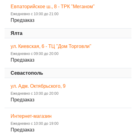
Евпаторийское ш., 8 - ТРК "Меганом"
Ежедневно с 10:00 до 21:00
Предзаказ
Ялта
ул. Киевская, 6 - ТЦ "Дом Торговли"
Ежедневно с 09:00 до 20:00
Предзаказ
Севастополь
ул. Адм. Октябрьского, 9
Ежедневно с 10:00 до 20:00
Предзаказ
Интернет-магазин
Ежедневно с 10:00 до 19:00
Предзаказ