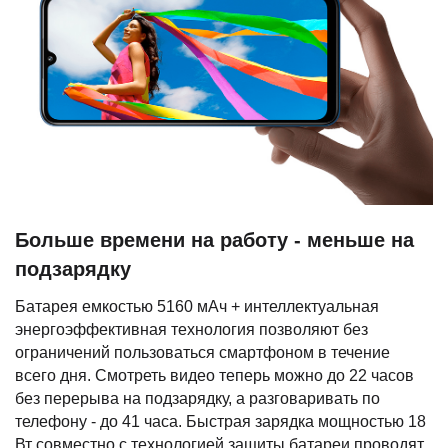
Больше времени на работу - меньше на
подзарядку
Батарея емкостью 5160 мАч + интеллектуальная
энергоэффективная технология позволяют без
ограничений пользоваться смартфоном в течение
всего дня. Смотреть видео теперь можно до 22 часов
без перерыва на подзарядку, а разговаривать по
телефону - до 41 часа. Быстрая зарядка мощностью 18
Вт совместно с технологией защиты батареи проводят