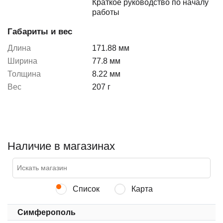
Краткое руководство по началу
работы
Габариты и вес
Длина
171.88 мм
Ширина
77.8 мм
Толщина
8.22 мм
Вес
207 г
Наличие в магазинах
Список
Карта
Симферополь