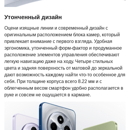
Утонченный дизайн
Оцени изящные линии и современный дизайн с
оригинальным расположением блока камер, который
привлекает внимание с первого взгляда. Удобная
эргономика, утонченный форм-фактор и продуманное
расположение элементов управления обеспечивают
легкую навигацию даже на ходу. Четыре стильных
цвета и задняя поверхность от матовой до зеркальной
дают возможность каждому найти что-то особенное для
себя. При толщине корпуса всего 8.22 мм и с
облегченным весом смартфон удобно располагается в
руке и совсем не ощущается в кармане.