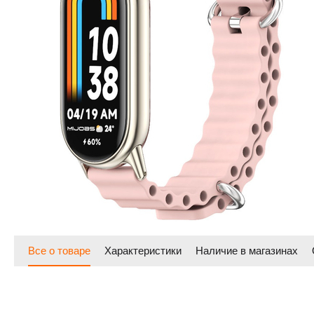
Все о товаре
Характеристики
Наличие в магазинах