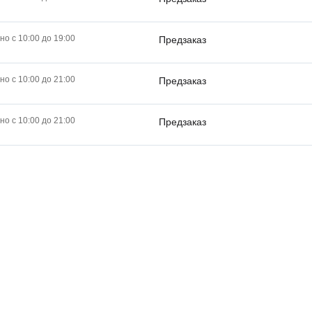
о с 10:00 до 19:00
Предзаказ
о с 10:00 до 21:00
Предзаказ
о с 10:00 до 21:00
Предзаказ