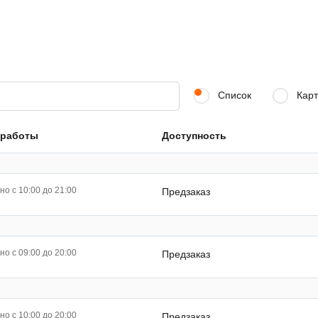
Список
Карт
 работы
Доступность
о с 10:00 до 21:00
Предзаказ
о с 09:00 до 20:00
Предзаказ
о с 10:00 до 20:00
Предзаказ