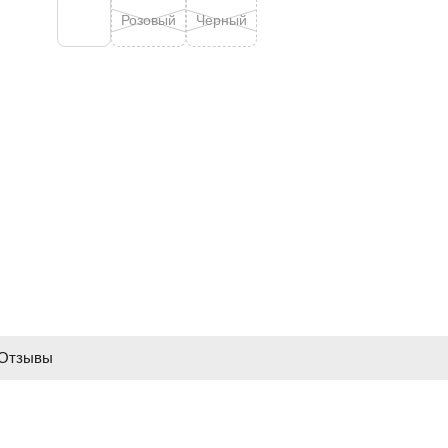
Розовый
Черный
Отзывы