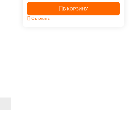
В КОРЗИНУ
Отложить