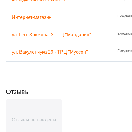
Ежедневн
Интернет-магазин
Ежедневн
ул. Ген. Хрюкина, 2 - ТЦ "Мандарин"
Ежедневн
ул. Вакуленчука 29 - ТРЦ "Муссон"
Отзывы
Отзывы не найдены