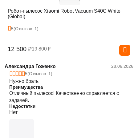
Робот-пылесос Xiaomi Robot Vacuum S40C White
(Global)
5
(Отзывов: 1)
12 500
₽
19 800
₽
Александра Гоженко
28.06.2026
5
(Отзывов: 1)
Нужно брать
Преимущества
Отличный пылесос! Качественно справляется с
задачей.
Недостатки
Нет