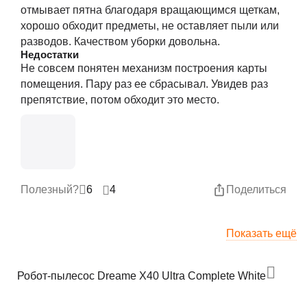
отмывает пятна благодаря вращающимся щеткам,
хорошо обходит предметы, не оставляет пыли или
разводов. Качеством уборки довольна.
Недостатки
Не совсем понятен механизм построения карты
помещения. Пару раз ее сбрасывал. Увидев раз
препятствие, потом обходит это место.
Полезный?
6
4
Поделиться
Показать ещё
Робот-пылесос Dreame X40 Ultra Complete White