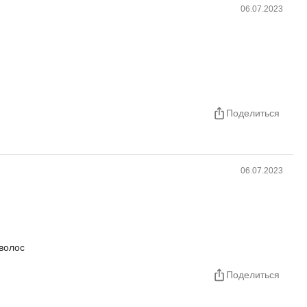
06.07.2023
Поделиться
06.07.2023
 волос
Поделиться