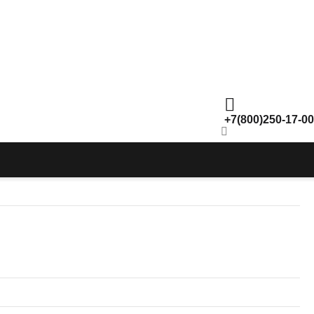
+7(800)250-17-00