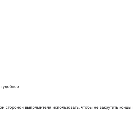
л удобнее
ой стороной выпрямителя использовать, чтобы не закрутить концы