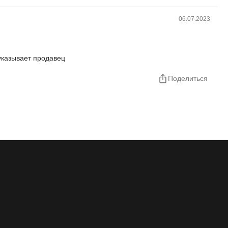
06.07.2023
 указывает продавец
Поделиться