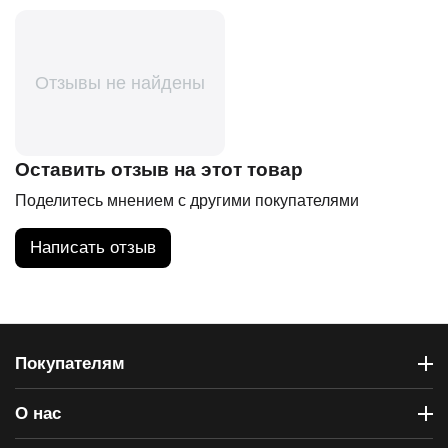
Отзывы не найдены
Оставить отзыв на этот товар
Поделитесь мнением с другими покупателями
Написать отзыв
Покупателям
О нас