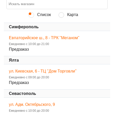
Список
Карта
Симферополь
Евпаторийское ш., 8 - ТРК "Меганом"
Ежедневно с 10:00 до 21:00
Предзаказ
Ялта
ул. Киевская, 6 - ТЦ "Дом Торговли"
Ежедневно с 09:00 до 20:00
Предзаказ
Севастополь
ул. Адм. Октябрьского, 9
Ежедневно с 10:00 до 20:00