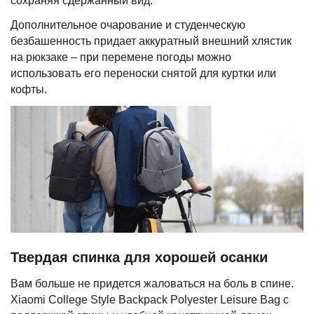
сохраняя сдержанный вид.
Дополнительное очарование и студенческую
безбашенность придает аккуратный внешний хлястик
на рюкзаке – при перемене погоды можно
использовать его переноски снятой для куртки или
кофты.
Твердая спинка для хорошей осанки
Вам больше не придется жаловаться на боль в спине.
Xiaomi College Style Backpack Polyester Leisure Bag с