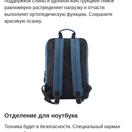
поддержкой спины и удобной конструкцией лямок
равномерно распределяет нагрузку и отчасти
выполняет ортопедическую функцию. Сохраните
красивую осанку.
Отделение для ноутбука
Техника будет в безопасности. Специальный карман