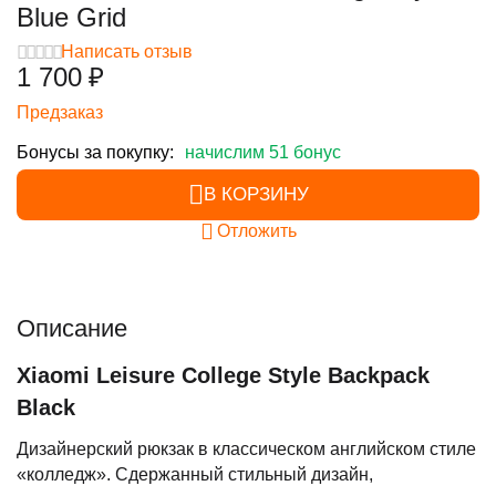
Blue Grid
Написать отзыв
1 700
₽
Предзаказ
Бонусы за покупку:
начислим 51 бонус
В КОРЗИНУ
Отложить
Описание
Xiaomi Leisure College Style Backpack
Black
Дизайнерский рюкзак в классическом английском стиле
«колледж». Сдержанный стильный дизайн,