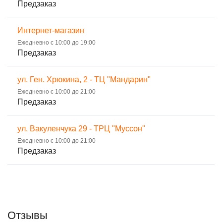
Предзаказ
Интернет-магазин
Ежедневно с 10:00 до 19:00
Предзаказ
ул. Ген. Хрюкина, 2 - ТЦ "Мандарин"
Ежедневно с 10:00 до 21:00
Предзаказ
ул. Вакуленчука 29 - ТРЦ "Муссон"
Ежедневно с 10:00 до 21:00
Предзаказ
Отзывы