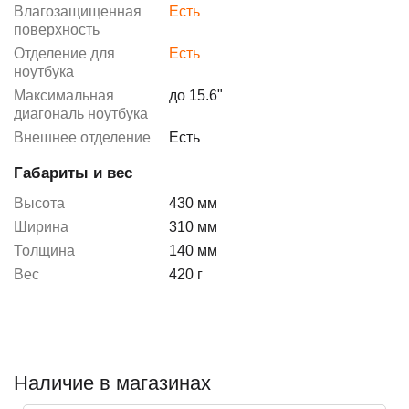
Влагозащищенная
Есть
поверхность
Отделение для
Есть
ноутбука
Максимальная
до 15.6"
диагональ ноутбука
Внешнее отделение
Есть
Габариты и вес
Высота
430 мм
Ширина
310 мм
Толщина
140 мм
Вес
420 г
Наличие в магазинах