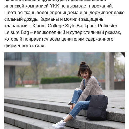
японской компанией YKK не вызывает нареканий.
Плотная ткань водонепроницаема и выдерживает даже
сильный дождь. Карманы и молнии защищены
клапанами. . Xiaomi College Style Backpack Polyester
Leisure Bag – великолепный и супер стильный рюкзак,
который понравится всем ценителям сдержанного
фирменного стиля.