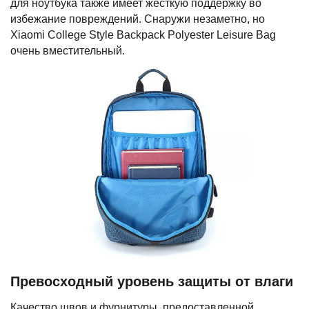
для ноутбука также имеет жесткую поддержку во
избежание повреждений. Снаружи незаметно, но
Xiaomi College Style Backpack Polyester Leisure Bag
очень вместительный.
Превосходный уровень защиты от влаги
Качество швов и фурнитуры, предоставленной