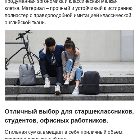
продуманная эргономика и классическая мелкая
клетка. Материал – прочный и устойчивый к истиранию
полиэстер с правдоподобной имитацией классической
английской ткани.
Отличный выбор для старшеклассников,
студентов, офисных работников.
Стильная сумка вмещает в себя приличный объем,