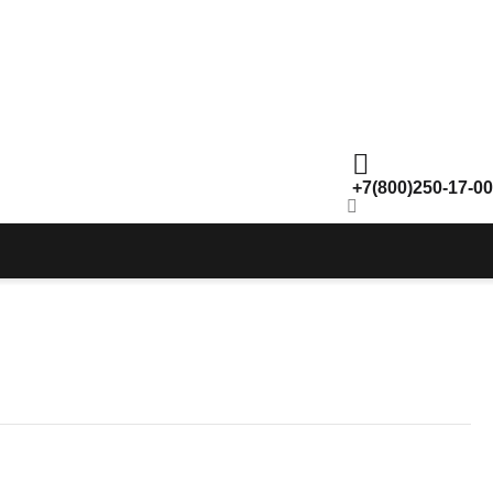
+7(800)250-17-00