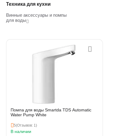
Техника для кухни
Винные аксессуары и помпы
для воды
Помпа для воды Smartda TDS Automatic
Water Pump White
5
(Отзывов: 1)
В наличии