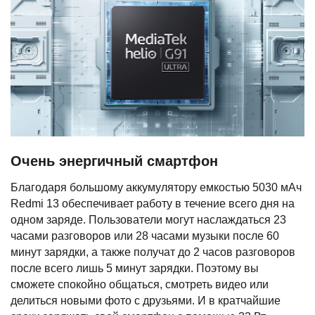
Очень энергичный смартфон
Благодаря большому аккумулятору емкостью 5030 мАч
Redmi 13 обеспечивает работу в течение всего дня на
одном заряде. Пользователи могут наслаждаться 23
часами разговоров или 28 часами музыки после 60
минут зарядки, а также получат до 2 часов разговоров
после всего лишь 5 минут зарядки. Поэтому вы
сможете спокойно общаться, смотреть видео или
делиться новыми фото с друзьями. И в кратчайшие