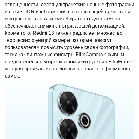
освещенности, делая ультрачеткие ночные фотографии
и яркие HDR-изображения с потрясающей яркостью и
контрастностью. А за счет 3-кратного зума камера
обеспечивает снимки с потрясающей детализацией.
Кроме того, Redmi 13 также предлагает множество
творческих функций камеры, которые помогут
пользователям повысить уровень своей фотографии,
таких как винтажные фильтры FilmCamera с живым
предварительным просмотром или функция FilmFrame,
которая предлагает различные варианты оформления
рамок.