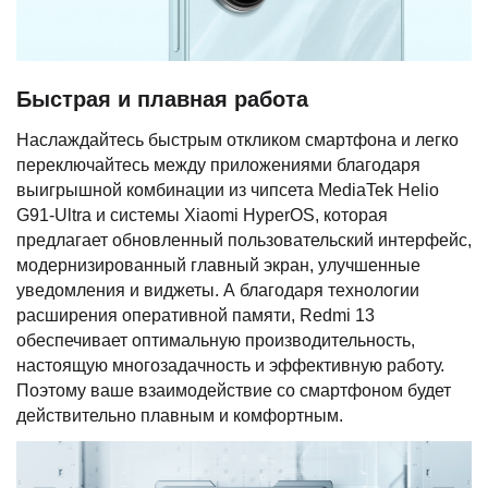
Быстрая и плавная работа
Наслаждайтесь быстрым откликом смартфона и легко
переключайтесь между приложениями благодаря
выигрышной комбинации из чипсета MediaTek Helio
G91-Ultra и системы Xiaomi HyperOS, которая
предлагает обновленный пользовательский интерфейс,
модернизированный главный экран, улучшенные
уведомления и виджеты. А благодаря технологии
расширения оперативной памяти, Redmi 13
обеспечивает оптимальную производительность,
настоящую многозадачность и эффективную работу.
Поэтому ваше взаимодействие со смартфоном будет
действительно плавным и комфортным.