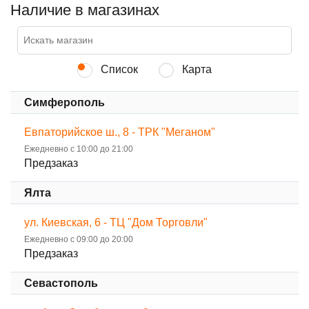
Наличие в магазинах
Список
Карта
Симферополь
Евпаторийское ш., 8 - ТРК "Меганом"
Ежедневно с 10:00 до 21:00
Предзаказ
Ялта
ул. Киевская, 6 - ТЦ "Дом Торговли"
Ежедневно с 09:00 до 20:00
Предзаказ
Севастополь