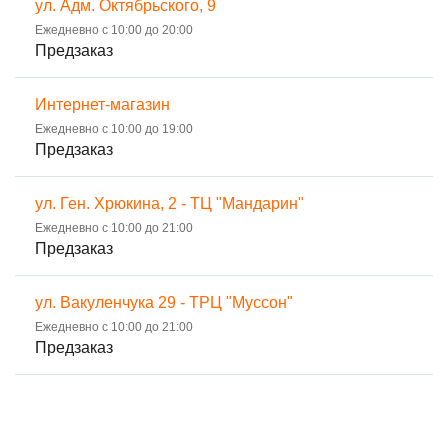
ул. Адм. Октябрьского, 9
Ежедневно с 10:00 до 20:00
Предзаказ
Интернет-магазин
Ежедневно с 10:00 до 19:00
Предзаказ
ул. Ген. Хрюкина, 2 - ТЦ "Мандарин"
Ежедневно с 10:00 до 21:00
Предзаказ
ул. Вакуленчука 29 - ТРЦ "Муссон"
Ежедневно с 10:00 до 21:00
Предзаказ