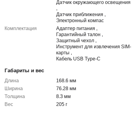
Датчик окружающего освещения
,
Датчик приближения
,
Электронный компас
Комплектация
Адаптер питания
,
Гарантийный талон
,
Защитный чехол
,
Инструмент для извлечения SIM-
карты
,
Кабель USB Type-C
Габариты и вес
Длина
168.6 мм
Ширина
76.28 мм
Толщина
8.3 мм
Вес
205 г