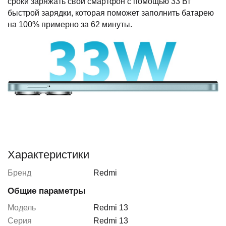
сроки заряжать свой смартфон с помощью 33 Вт
быстрой зарядки, которая поможет заполнить батарею
на 100% примерно за 62 минуты.
Характеристики
Бренд
Redmi
Общие параметры
Модель
Redmi 13
Серия
Redmi 13