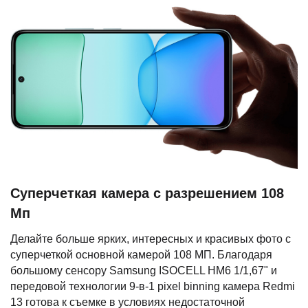
Суперчеткая камера с разрешением 108
Мп
Делайте больше ярких, интересных и красивых фото с
суперчеткой основной камерой 108 МП. Благодаря
большому сенсору Samsung ISOCELL HM6 1/1,67" и
передовой технологии 9-в-1 pixel binning камера Redmi
13 готова к съемке в условиях недостаточной