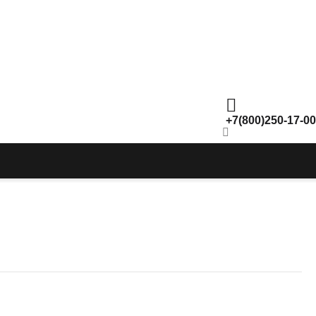
+7(800)250-17-00