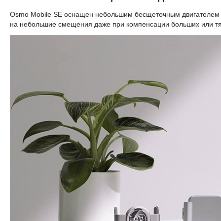
Osmo Mobile SE оснащен небольшим бесщеточным двигателем с
на небольшие смещения даже при компенсации больших или т