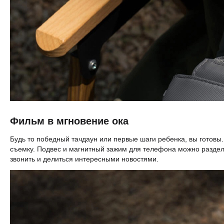
Фильм в мгновение ока
Будь то победный тачдаун или первые шаги ребенка, вы готовы.
съемку. Подвес и магнитный зажим для телефона можно раздели
звонить и делиться интересными новостями.