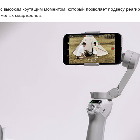
 высоким крутящим моментом, который позволяет подвесу реагир
яжелых смартфонов.