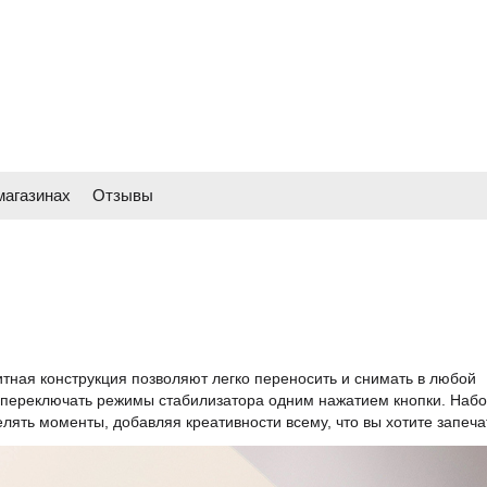
магазинах
Отзывы
тная конструкция позволяют легко переносить и снимать в любой
 переключать режимы стабилизатора одним нажатием кнопки. Наб
ять моменты, добавляя креативности всему, что вы хотите запеча