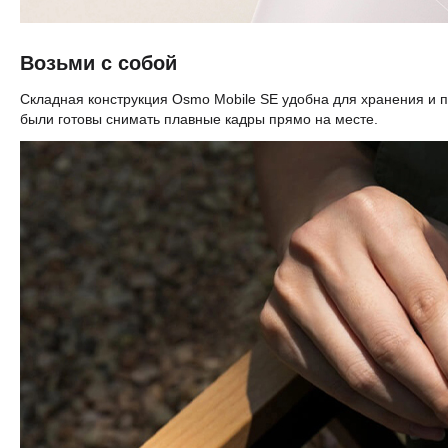
Возьми с собой
Складная конструкция Osmo Mobile SE удобна для хранения и пе
были готовы снимать плавные кадры прямо на месте.