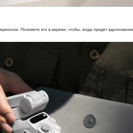
реноски. Положите его в карман, чтобы, когда придет вдохновение