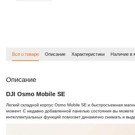
Все о товаре
Описание
Характеристики
Наличие в 
Описание
DJI Osmo Mobile SE
Легкий складной корпус Osmo Mobile SE и быстросъемная магни
момент. С недавно добавленной панелью состояния вы можете
интеллектуальных функций помогает динамично снимать и выдел