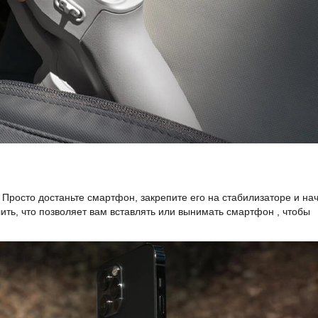
 Просто достаньте смартфон, закрепите его на стабилизаторе и на
ть, что позволяет вам вставлять или вынимать смартфон , чтобы