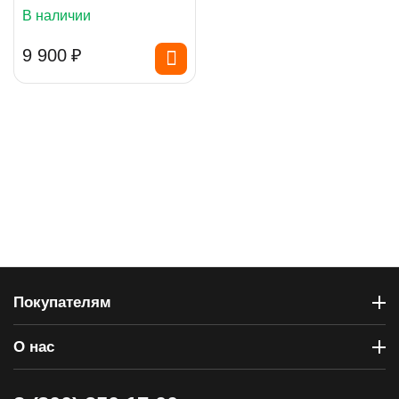
В наличии
9 900
₽
Покупателям
О нас