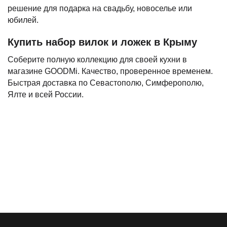
решение для подарка на свадьбу, новоселье или
юбилей.
Купить набор вилок и ложек в Крыму
Соберите полную коллекцию для своей кухни в
магазине GOODMi. Качество, проверенное временем.
Быстрая доставка по Севастополю, Симферополю,
Ялте и всей России.