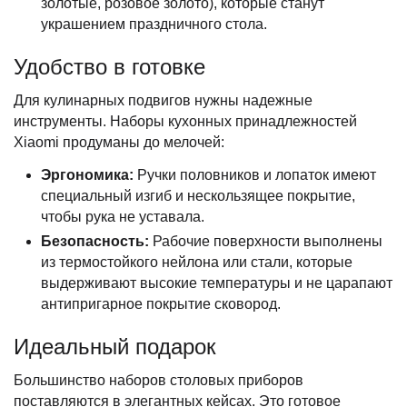
золотые, розовое золото), которые станут
украшением праздничного стола.
Удобство в готовке
Для кулинарных подвигов нужны надежные
инструменты. Наборы кухонных принадлежностей
Xiaomi продуманы до мелочей:
Эргономика:
Ручки половников и лопаток имеют
специальный изгиб и нескользящее покрытие,
чтобы рука не уставала.
Безопасность:
Рабочие поверхности выполнены
из термостойкого нейлона или стали, которые
выдерживают высокие температуры и не царапают
антипригарное покрытие сковород.
Идеальный подарок
Большинство наборов столовых приборов
поставляются в элегантных кейсах. Это готовое