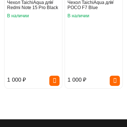
Чехол TaichiAqua для
Чехол TaichiAqua для
Redmi Note 15 Pro Black
POCO F7 Blue
В наличии
В наличии
1 000
₽
1 000
₽