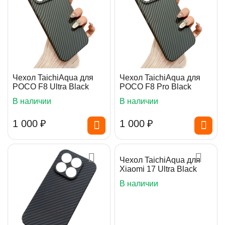
Чехол TaichiAqua для
Чехол TaichiAqua для
POCO F8 Ultra Black
POCO F8 Pro Black
В наличии
В наличии
1 000
₽
1 000
₽
Чехол TaichiAqua для
Xiaomi 17 Ultra Black
В наличии