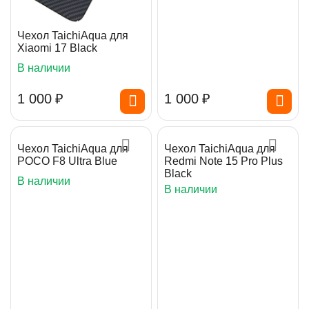
Чехол TaichiAqua для
Xiaomi 17 Black
В наличии
1 000
₽
1 000
₽
Чехол TaichiAqua для
Чехол TaichiAqua для
POCO F8 Ultra Blue
Redmi Note 15 Pro Plus
Black
В наличии
В наличии