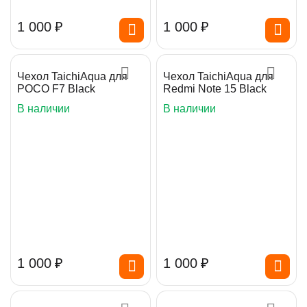
1 000
₽
1 000
₽
Чехол TaichiAqua для
Чехол TaichiAqua для
POCO F7 Black
Redmi Note 15 Black
В наличии
В наличии
1 000
₽
1 000
₽