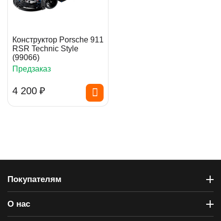
Конструктор Porsche 911
RSR Technic Style
(99066)
Предзаказ
4 200
₽
Покупателям
О нас