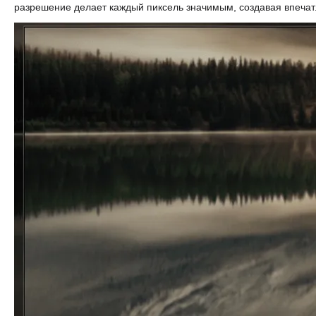
разрешение делает каждый пиксель значимым, создавая впеча