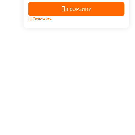
В КОРЗИНУ
Отложить