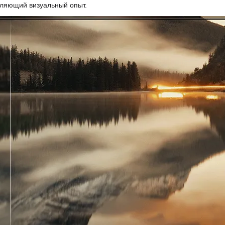
тляющий визуальный опыт.