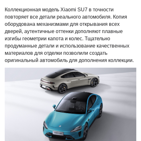
Коллекционная модель Xiaomi SU7 в точности
повторяет все детали реального автомобиля. Копия
оборудована механизмами для открывания всех
дверей, аутентичные оттенки дополняют плавные
изгибы геометрии капота и колес. Тщательно
продуманные детали и использование качественных
материалов для отделки позволили создать
оригинальный автомобиль для дополнения коллекции.