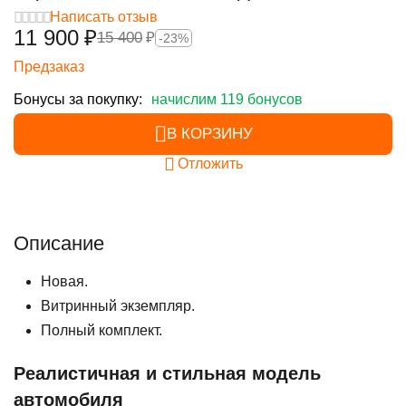
Написать отзыв
11 900
₽
15 400
₽
-23%
Предзаказ
Бонусы за покупку:
начислим 119 бонусов
В КОРЗИНУ
Отложить
Описание
Новая.
Витринный экземпляр.
Полный комплект.
Реалистичная и стильная модель
автомобиля