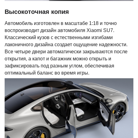
Высокоточная копия
Автомобиль изготовлен в масштабе 1:18 и точно
воспроизводит дизайн автомобиля Xiaomi SU7.
Классический кузов с естественными изгибами
лаконичного дизайна создает ощущение надежности.
Все четыре двери автоматически закрываются после
открытия, а капот и багажник можно открыть и
зафиксировать под разным углом, обеспечивая
оптимальный баланс во время игры.