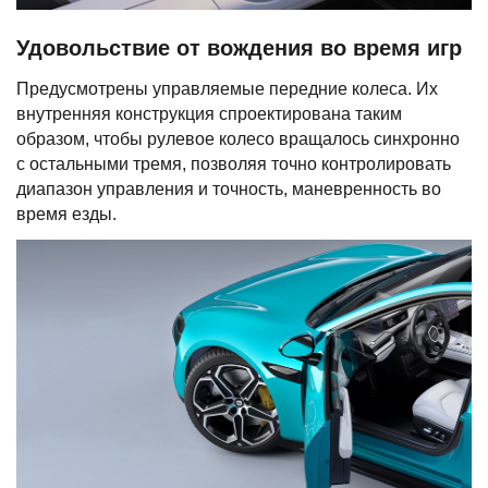
Удовольствие от вождения во время игр
Предусмотрены управляемые передние колеса. Их
внутренняя конструкция спроектирована таким
образом, чтобы рулевое колесо вращалось синхронно
с остальными тремя, позволяя точно контролировать
диапазон управления и точность, маневренность во
время езды.