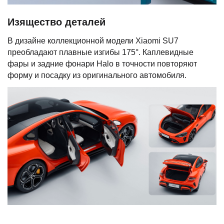
Изящество деталей
В дизайне коллекционной модели Xiaomi SU7
преобладают плавные изгибы 175°. Каплевидные
фары и задние фонари Halo в точности повторяют
форму и посадку из оригинального автомобиля.