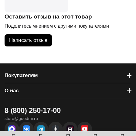
Оставить отзыв на этот товар
Поделитесь мнением с другими покупателями
Написать отзыв
Покупателям
О нас
8 (800) 250-17-00
store@goodmi.ru