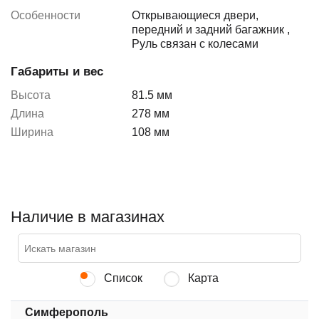
Особенности
Открывающиеся двери,
передний и задний багажник
,
Руль связан с колесами
Габариты и вес
Высота
81.5 мм
Длина
278 мм
Ширина
108 мм
Наличие в магазинах
Список
Карта
Симферополь