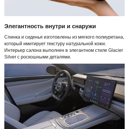
Элегантность внутри и снаружи
Спинка и сиденья изготовлены из мягкого полиуретана,
который имитирует текстуру натуральной кожи.
Интерьер салона выполнен в элегантном стиле Glacier
Silver с роскошными деталями.