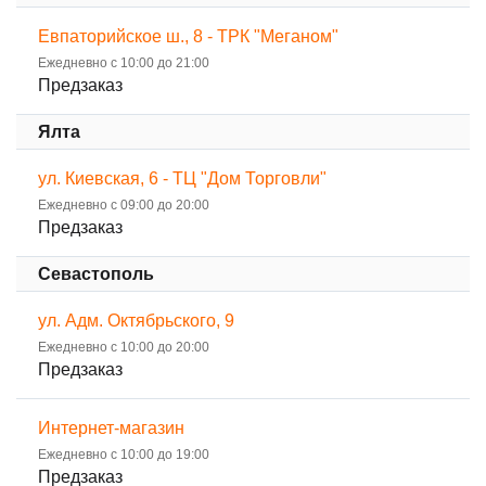
Евпаторийское ш., 8 - ТРК "Меганом"
Ежедневно с 10:00 до 21:00
Предзаказ
Ялта
ул. Киевская, 6 - ТЦ "Дом Торговли"
Ежедневно с 09:00 до 20:00
Предзаказ
Севастополь
ул. Адм. Октябрьского, 9
Ежедневно с 10:00 до 20:00
Предзаказ
Интернет-магазин
Ежедневно с 10:00 до 19:00
Предзаказ