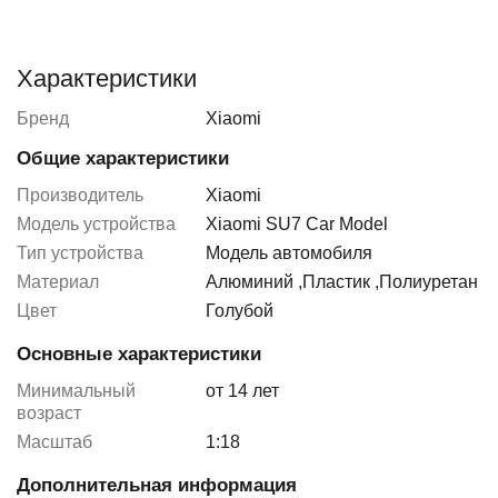
Характеристики
Бренд
Xiaomi
Общие характеристики
Производитель
Xiaomi
Модель устройства
Xiaomi SU7 Car Model
Тип устройства
Модель автомобиля
Материал
Алюминий
,
Пластик
,
Полиуретан
Цвет
Голубой
Основные характеристики
Минимальный
от 14 лет
возраст
Масштаб
1:18
Дополнительная информация