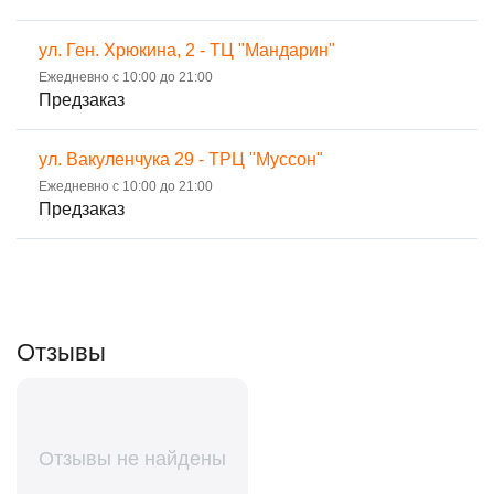
ул. Ген. Хрюкина, 2 - ТЦ "Мандарин"
Ежедневно с 10:00 до 21:00
Предзаказ
ул. Вакуленчука 29 - ТРЦ "Муссон"
Ежедневно с 10:00 до 21:00
Предзаказ
Отзывы
Отзывы не найдены