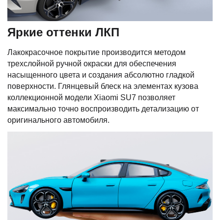
Яркие оттенки ЛКП
Лакокрасочное покрытие производится методом
трехслойной ручной окраски для обеспечения
насыщенного цвета и создания абсолютно гладкой
поверхности. Глянцевый блеск на элементах кузова
коллекционной модели Xiaomi SU7 позволяет
максимально точно воспроизводить детализацию от
оригинального автомобиля.