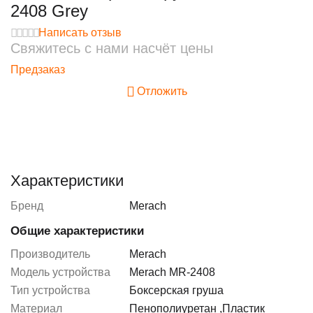
2408 Grey
Написать отзыв
Свяжитесь с нами насчёт цены
Предзаказ
Отложить
Характеристики
Бренд
Merach
Общие характеристики
Производитель
Merach
Модель устройства
Merach MR-2408
Тип устройства
Боксерская груша
Материал
Пенополиуретан
,
Пластик