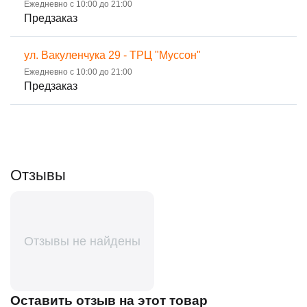
Ежедневно с 10:00 до 21:00
Предзаказ
ул. Вакуленчука 29 - ТРЦ "Муссон"
Ежедневно с 10:00 до 21:00
Предзаказ
Отзывы
Отзывы не найдены
Оставить отзыв на этот товар