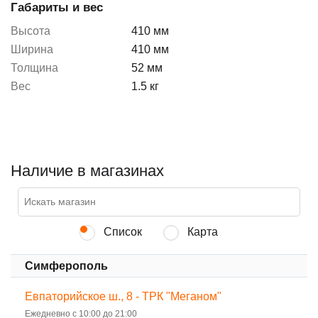
Габариты и вес
Высота
410 мм
Ширина
410 мм
Толщина
52 мм
Вес
1.5 кг
Наличие в магазинах
Список
Карта
Симферополь
Евпаторийское ш., 8 - ТРК "Меганом"
Ежедневно с 10:00 до 21:00