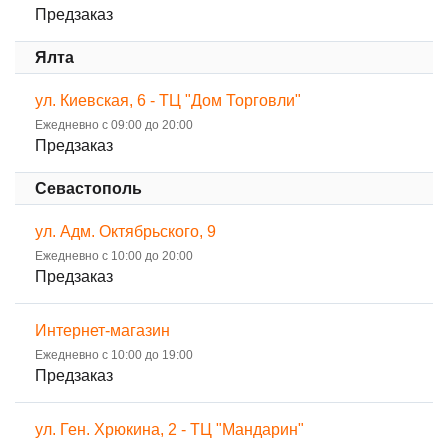
Предзаказ
Ялта
ул. Киевская, 6 - ТЦ "Дом Торговли"
Ежедневно с 09:00 до 20:00
Предзаказ
Севастополь
ул. Адм. Октябрьского, 9
Ежедневно с 10:00 до 20:00
Предзаказ
Интернет-магазин
Ежедневно с 10:00 до 19:00
Предзаказ
ул. Ген. Хрюкина, 2 - ТЦ "Мандарин"