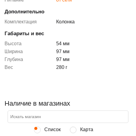
Дополнительно
Комплектация
Колонка
Габариты и вес
Высота
54 мм
Ширина
97 мм
Глубина
97 мм
Вес
280 г
Наличие в магазинах
Список
Карта