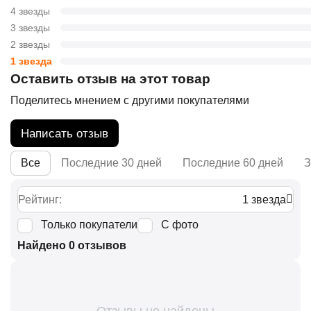
4 звезды
3 звезды
2 звезды
1 звезда
Оставить отзыв на этот товар
Поделитесь мнением с другими покупателями
Написать отзыв
Все
Последние 30 дней
Последние 60 дней
З
Рейтинг:
1 звезда
Только покупатели
С фото
Найдено 0 отзывов
Отзывы не найдены