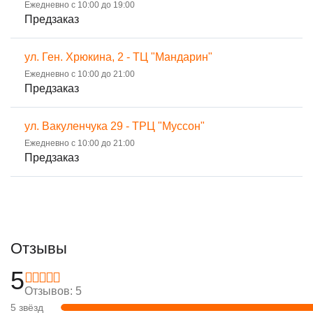
Ежедневно с 10:00 до 19:00
Предзаказ
ул. Ген. Хрюкина, 2 - ТЦ "Мандарин"
Ежедневно с 10:00 до 21:00
Предзаказ
ул. Вакуленчука 29 - ТРЦ "Муссон"
Ежедневно с 10:00 до 21:00
Предзаказ
Отзывы
5
Отзывов: 5
5 звёзд