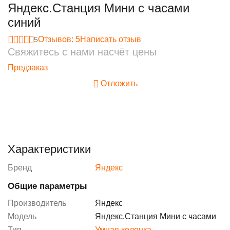
Яндекс.Станция Мини с часами
синий
Отзывов: 5
Написать отзыв
5
Свяжитесь с нами насчёт цены
Предзаказ
Отложить
Характеристики
Бренд
Яндекс
Общие параметры
Производитель
Яндекс
Модель
Яндекс.Станция Мини с часами
Тип
Умная колонка