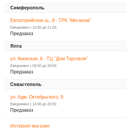
Симферополь
Евпаторийское ш., 8 - ТРК "Меганом"
Ежедневно с 10:00 до 21:00
Предзаказ
Ялта
ул. Киевская, 6 - ТЦ "Дом Торговли"
Ежедневно с 09:00 до 20:00
Предзаказ
Севастополь
ул. Адм. Октябрьского, 9
Ежедневно с 10:00 до 20:00
Предзаказ
Интернет-магазин