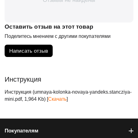
Оставить отзыв на этот товар
Поделитесь мнением с другими покупателями
Написать отзыв
Инструкция
Инструкция (umnaya-kolonka-novaya-yandeks.stancziya-
mini.pdf, 1,964 Kb) [
Скачать
]
Покупателям