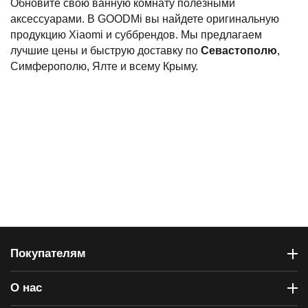
Обновите свою ванную комнату полезными
аксессуарами. В GOODMi вы найдете оригинальную
продукцию Xiaomi и суббрендов. Мы предлагаем
лучшие цены и быструю доставку по
Севастополю
,
Симферополю, Ялте и всему Крыму.
Покупателям
О нас