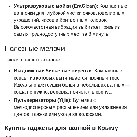
Ультразвуковые мойки (EraClean):
Компактные
ванночки для глубокой чистки очков, ювелирных
украшений, часов и бритвенных головок.
Высокочастотная вибрация выбивает грязь из
самых труднодоступных мест за 3 минуты.
Полезные мелочи
Также в нашем каталоге:
Выдвижные бельевые веревки:
Компактные
кейсы, из которых вытягивается прочный трос.
Идеально для сушки белья в небольших ванных —
когда не нужно, веревка прячется в корпус.
Пульверизаторы (Yijie):
Бутылки с
мелкодисперсным распылением для увлажнения
цветов, глажки или ухода за волосами.
Купить гаджеты для ванной в Крыму