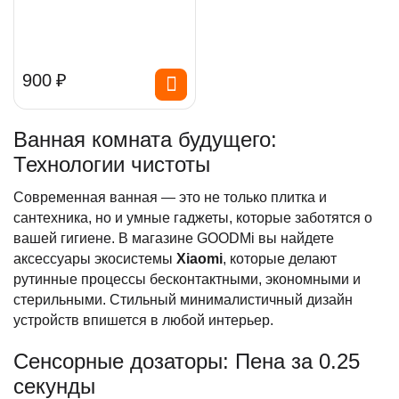
‍900‍
₽
Ванная комната будущего:
Технологии чистоты
Современная ванная — это не только плитка и
сантехника, но и умные гаджеты, которые заботятся о
вашей гигиене. В магазине GOODMi вы найдете
аксессуары экосистемы
Xiaomi
, которые делают
рутинные процессы бесконтактными, экономными и
стерильными. Стильный минималистичный дизайн
устройств впишется в любой интерьер.
Сенсорные дозаторы: Пена за 0.25
секунды