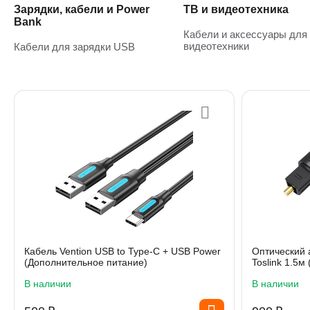
Зарядки, кабели и Power
ТВ и видеотехника
Bank
Кабели и аксессуары для
видеотехники
Кабели для зарядки USB
Кабель Vention USB to Type-C + USB Power
Оптический а
(Дополнительное питание)
Toslink 1.5м
В наличии
В наличии