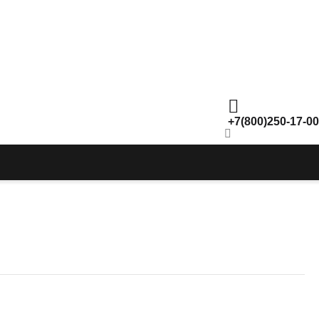
+7(800)250-17-00