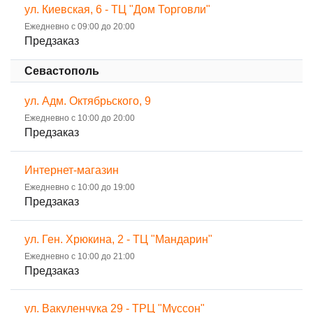
ул. Киевская, 6 - ТЦ "Дом Торговли"
Ежедневно с 09:00 до 20:00
Предзаказ
Севастополь
ул. Адм. Октябрьского, 9
Ежедневно с 10:00 до 20:00
Предзаказ
Интернет-магазин
Ежедневно с 10:00 до 19:00
Предзаказ
ул. Ген. Хрюкина, 2 - ТЦ "Мандарин"
Ежедневно с 10:00 до 21:00
Предзаказ
ул. Вакуленчука 29 - ТРЦ "Муссон"