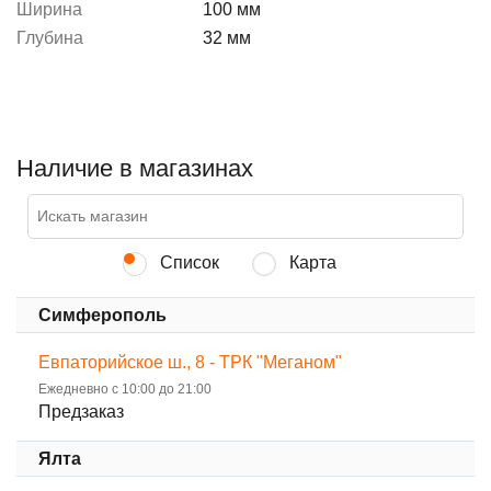
Ширина
100 мм
Глубина
32 мм
Наличие в магазинах
Список
Карта
Симферополь
Евпаторийское ш., 8 - ТРК "Меганом"
Ежедневно с 10:00 до 21:00
Предзаказ
Ялта