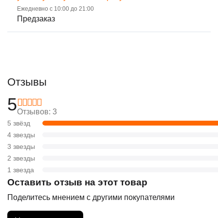
Ежедневно с 10:00 до 21:00
Предзаказ
Отзывы
5
Отзывов: 3
5 звёзд
4 звезды
3 звезды
2 звезды
1 звезда
Оставить отзыв на этот товар
Поделитесь мнением с другими покупателями