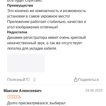
Всё будет спрятано.
Преимущества
Это конечно же компактность и возможность
установки в самое укромное место!
Приложение работает стабильно, качество и
угол изображения отличные!
Недостатки
Динамик регистратора имеет очень хриплый
некачественный звук, а так же отсутствует
лопатка для укладки кабеля.
Полезный?
Поделиться
29.06.2023
Максим Алексеевич
5
Долго присматривался, выбирал